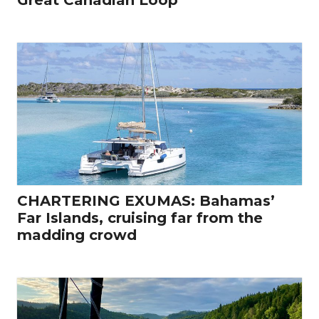
CHARTERING EXUMAS: Bahamas’
Far Islands, cruising far from the
madding crowd