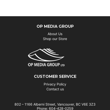
OP MEDIA GROUP
About Us
Shop our Store
CUSTOMER SERVICE
Privacy Policy
Contact us
802 – 1166 Alberni Street, Vancouver, BC V6E 3Z3
Phone: 604-428-0259