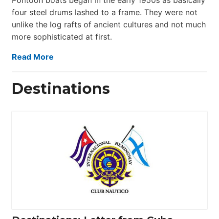
four steel drums lashed to a frame. They were not
unlike the log rafts of ancient cultures and not much
more sophisticated at first.
Read More
Destinations