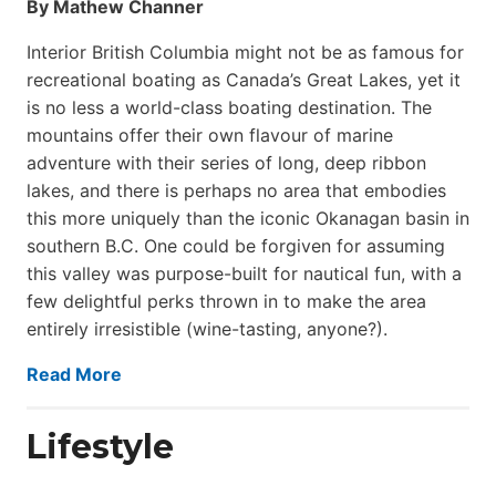
By Mathew Channer
Interior British Columbia might not be as famous for
recreational boating as Canada’s Great Lakes, yet it
is no less a world-class boat­ing destination. The
mountains offer their own flavour of marine
adventure with their series of long, deep ribbon
lakes, and there is perhaps no area that embodies
this more uniquely than the iconic Okanagan basin in
southern B.C. One could be forgiven for assuming
this valley was purpose-built for nautical fun, with a
few delightful perks thrown in to make the area
entirely irresistible (wine-tasting, anyone?).
Read More
Lifestyle