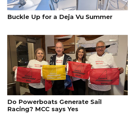
Buckle Up for a Deja Vu Summer
Do Powerboats Generate Sail
Racing? MCC says Yes