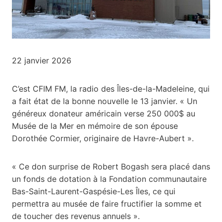
22 janvier 2026
C’est CFIM FM, la radio des Îles-de-la-Madeleine, qui
a fait état de la bonne nouvelle le 13 janvier. « Un
généreux donateur américain verse 250 000$ au
Musée de la Mer en mémoire de son épouse
Dorothée Cormier, originaire de Havre-Aubert ».
« Ce don surprise de Robert Bogash sera placé dans
un fonds de dotation à la Fondation communautaire
Bas-Saint-Laurent-Gaspésie-Les Îles, ce qui
permettra au musée de faire fructifier la somme et
de toucher des revenus annuels ».