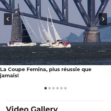
La Coupe Femina, plus réussie que
jamais!
Video Gallery