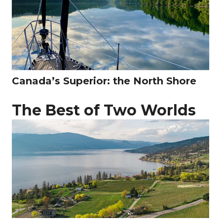
Canada’s Superior: the North Shore
The Best of Two Worlds