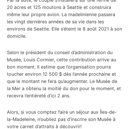
20 acres et 125 moutons à Seattle et construira
même leur propre avion. La madelinienne passera
les vingt dernières années de sa vie dans les
environs de Seattle. Elle s’éteint le 8 août 2021 à son
domicile.
Selon le président du conseil d’administration du
Musée, Louis Cormier, cette contribution arrive au
bon moment. Il estime que l’organisation pourra
toucher environ 12 500 $ dès l’année prochaine et
que le montant ne fera qu’augmenter. Le Musée de
la Mer a obtenu la moitié du don pour le moment, et
recevra l’entièreté d’ici 2 ans.
Alors, si vous comptez faire un séjour aux Îles-de-
la-Madeleine, n’oubliez pas d’inscrire son Musée à
votre carnet d’attraits à découvrir!