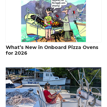
What’s New in Onboard Pizza Ovens
for 2026