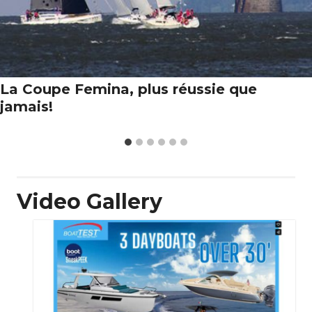
La Coupe Femina, plus réussie que
jamais!
Video Gallery