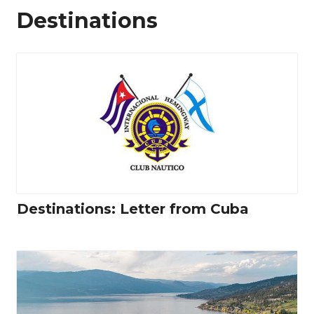
Destinations
Destinations: Letter from Cuba