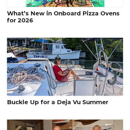
What’s New in Onboard Pizza Ovens
for 2026
Buckle Up for a Deja Vu Summer