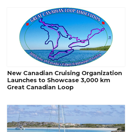
New Canadian Cruising Organization
Launches to Showcase 3,000 km
Great Canadian Loop