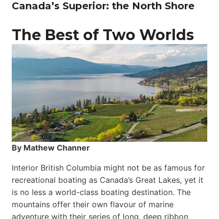
Canada’s Superior: the North Shore
The Best of Two Worlds
By Mathew Channer
Interior British Columbia might not be as famous for
recreational boating as Canada’s Great Lakes, yet it
is no less a world-class boat­ing destination. The
mountains offer their own flavour of marine
adventure with their series of long, deep ribbon