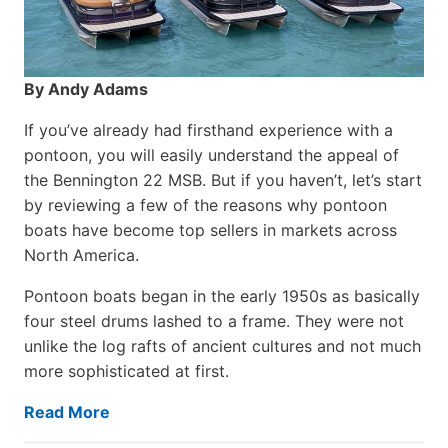
By Andy Adams
If you’ve already had firsthand experience with a
pontoon, you will easily understand the appeal of
the Bennington 22 MSB. But if you haven’t, let’s start
by reviewing a few of the reasons why pontoon
boats have become top sellers in markets across
North America.
Pontoon boats began in the early 1950s as basically
four steel drums lashed to a frame. They were not
unlike the log rafts of ancient cultures and not much
more sophisticated at first.
Read More