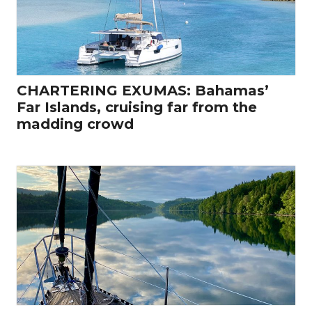
CHARTERING EXUMAS: Bahamas’
Far Islands, cruising far from the
madding crowd