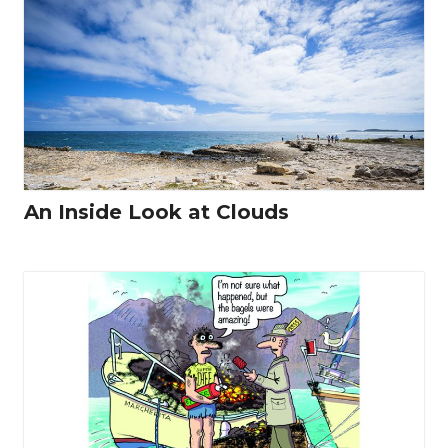
An Inside Look at Clouds