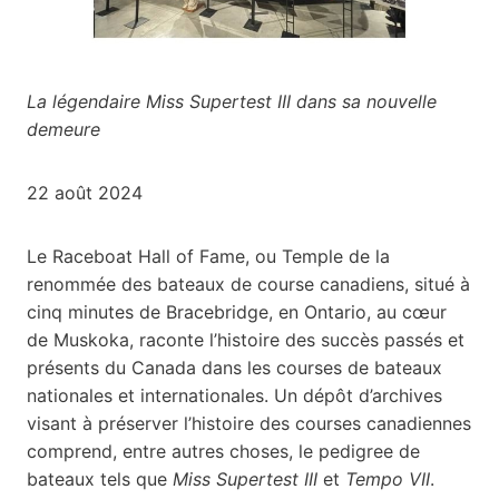
La légendaire Miss Supertest III dans sa nouvelle
demeure
22 août 2024
Le Raceboat Hall of Fame, ou Temple de la
renommée des bateaux de course canadiens, situé à
cinq minutes de Bracebridge, en Ontario, au cœur
de Muskoka, raconte l’histoire des succès passés et
présents du Canada dans les courses de bateaux
nationales et internationales. Un dépôt d’archives
visant à préserver l’histoire des courses canadiennes
comprend, entre autres choses, le pedigree de
bateaux tels que
Miss Supertest III
et
Tempo VII
.