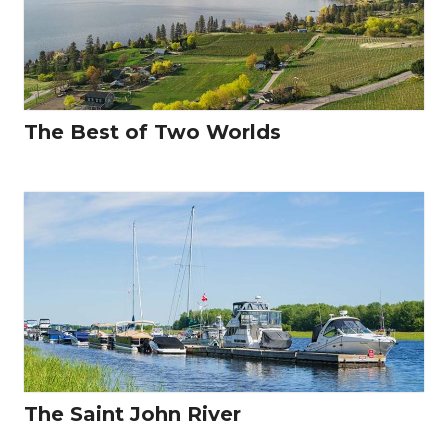
The Best of Two Worlds
The Saint John River