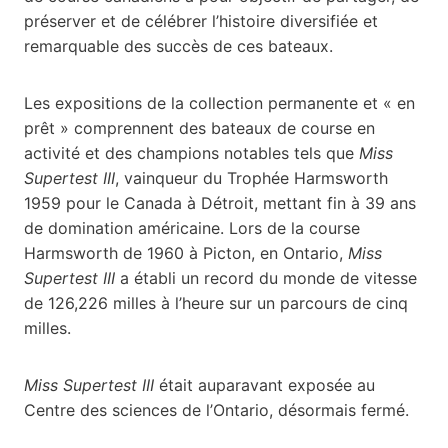
préserver et de célébrer l’histoire diversifiée et
remarquable des succès de ces bateaux.
Les expositions de la collection permanente et « en
prêt » comprennent des bateaux de course en
activité et des champions notables tels que
Miss
Supertest III
, vainqueur du Trophée Harmsworth
1959 pour le Canada à Détroit, mettant fin à 39 ans
de domination américaine. Lors de la course
Harmsworth de 1960 à Picton, en Ontario,
Miss
Supertest III
a établi un record du monde de vitesse
de 126,226 milles à l’heure sur un parcours de cinq
milles.
Miss Supertest III
était auparavant exposée au
Centre des sciences de l’Ontario, désormais fermé.