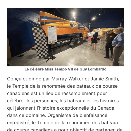
Le célèbre Miss Tempo VII de Guy Lombardo
Conçu et dirigé par Murray Walker et Jamie Smith,
le Temple de la renommée des bateaux de course
canadiens est un lieu de rassemblement pour
célébrer les personnes, les bateaux et les histoires
qui jalonnent l’histoire exceptionnelle du Canada
dans ce domaine. Organisme de bienfaisance
enregistré, le Temple de la renommée des bateaux
de course canadiens a pour objectif de partager, de