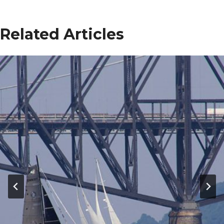
Related Articles