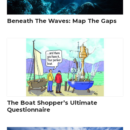
Beneath The Waves: Map The Gaps
The Boat Shopper’s Ultimate
Questionnaire