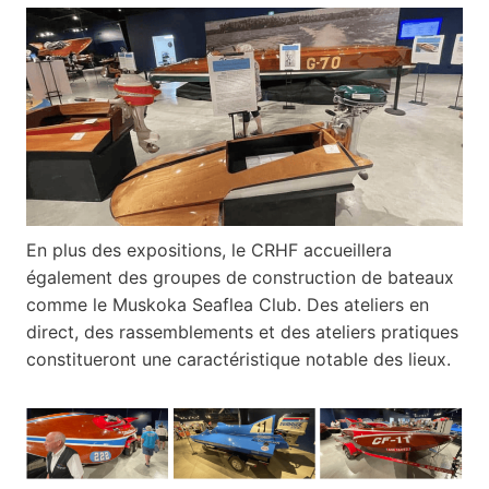
En plus des expositions, le CRHF accueillera
également des groupes de construction de bateaux
comme le Muskoka Seaflea Club. Des ateliers en
direct, des rassemblements et des ateliers pratiques
constitueront une caractéristique notable des lieux.