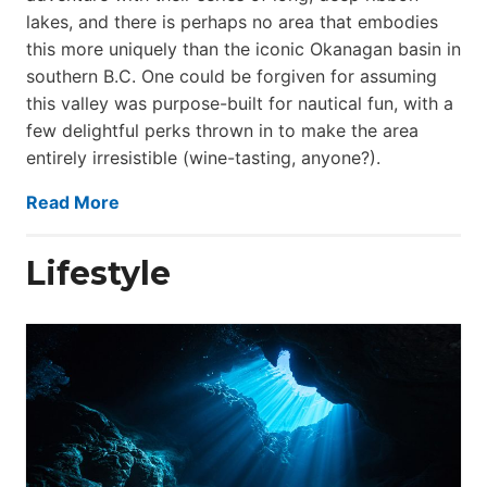
lakes, and there is perhaps no area that embodies
this more uniquely than the iconic Okanagan basin in
southern B.C. One could be forgiven for assuming
this valley was purpose-built for nautical fun, with a
few delightful perks thrown in to make the area
entirely irresistible (wine-tasting, anyone?).
Read More
Lifestyle