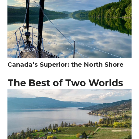
Canada’s Superior: the North Shore
The Best of Two Worlds