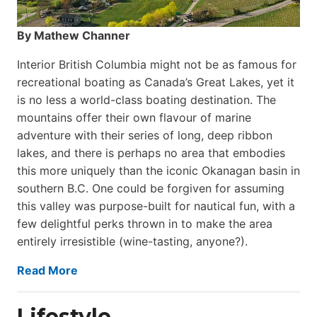
By Mathew Channer
Interior British Columbia might not be as famous for
recreational boating as Canada’s Great Lakes, yet it
is no less a world-class boat­ing destination. The
mountains offer their own flavour of marine
adventure with their series of long, deep ribbon
lakes, and there is perhaps no area that embodies
this more uniquely than the iconic Okanagan basin in
southern B.C. One could be forgiven for assuming
this valley was purpose-built for nautical fun, with a
few delightful perks thrown in to make the area
entirely irresistible (wine-tasting, anyone?).
Read More
Lifestyle