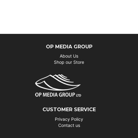
OP MEDIA GROUP
About Us
Shop our Store
CUSTOMER SERVICE
Privacy Policy
Contact us