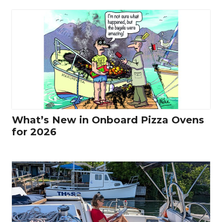
What’s New in Onboard Pizza Ovens
for 2026