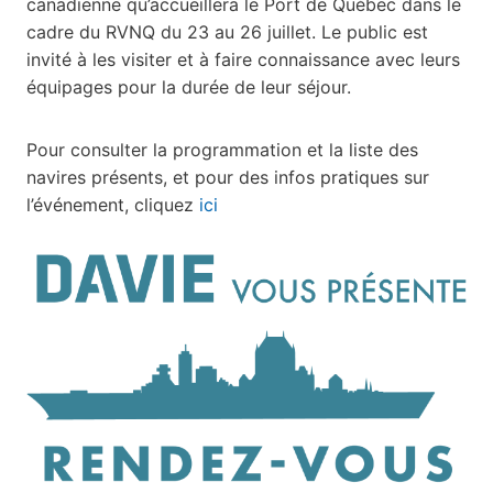
canadienne qu’accueillera le Port de Québec dans le
cadre du RVNQ du 23 au 26 juillet. Le public est
invité à les visiter et à faire connaissance avec leurs
équipages pour la durée de leur séjour.
Pour consulter la programmation et la liste des
navires présents, et pour des infos pratiques sur
l’événement, cliquez
ici