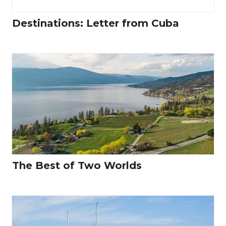
Destinations: Letter from Cuba
The Best of Two Worlds