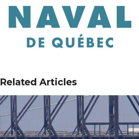
Related Articles