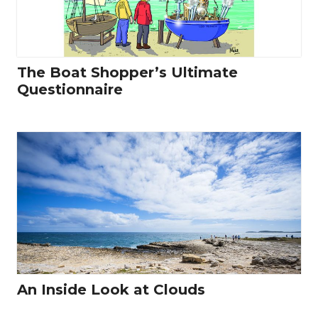
The Boat Shopper’s Ultimate
Questionnaire
An Inside Look at Clouds