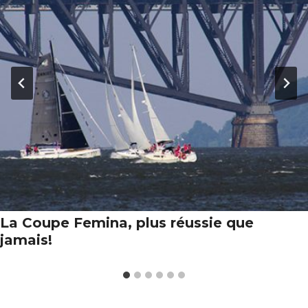
La Coupe Femina, plus réussie que
jamais!