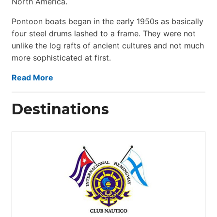
North America.
Pontoon boats began in the early 1950s as basically
four steel drums lashed to a frame. They were not
unlike the log rafts of ancient cultures and not much
more sophisticated at first.
Read More
Destinations