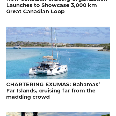
Launches to Showcase 3,000 km
Great Canadian Loop
CHARTERING EXUMAS: Bahamas’
Far Islands, cruising far from the
madding crowd