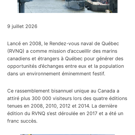
9 juillet 2026
Lancé en 2008, le Rendez-vous naval de Québec
(RVNQ) a comme mission d’accueillir des marins
canadiens et étrangers à Québec pour générer des
opportunités d’échanges entre eux et la population
dans un environnement éminemment festif.
Ce rassemblement bisannuel unique au Canada a
attiré plus 300 000 visiteurs lors des quatre éditions
tenues en 2008, 2010, 2012 et 2014. La dernière
édition du RVNQ s’est déroulée en 2017 et a été un
franc succès.