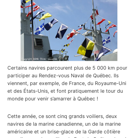
Certains navires parcourent plus de 5 000 km pour
participer au Rendez-vous Naval de Québec. Ils
viennent, par exemple, de France, du Royaume-Uni
et des États-Unis, et font pratiquement le tour du
monde pour venir s’amarrer à Québec !
Cette année, ce sont cinq grands voiliers, deux
navires de la marine canadienne, un de la marine
américaine et un brise-glace de la Garde côtière