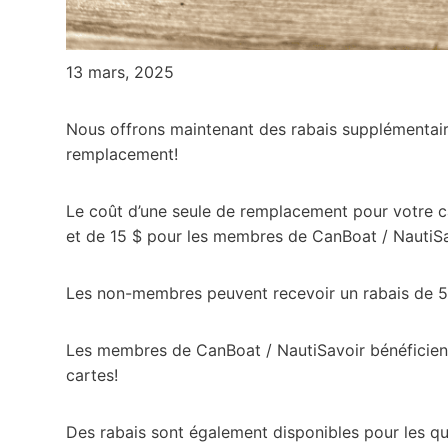
13 mars, 2025
Nous offrons maintenant des rabais supplémentai
remplacement!
Le coût d’une seule de remplacement pour votre 
et de 15 $ pour les membres de CanBoat / NautiSa
Les non-membres peuvent recevoir un rabais de
Les membres de CanBoat / NautiSavoir bénéficient
cartes!
Des rabais sont également disponibles pour les qu