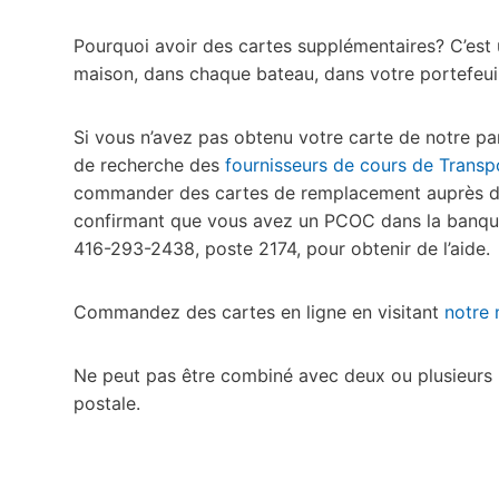
Pourquoi avoir des cartes supplémentaires? C’est
maison, dans chaque bateau, dans votre portefeuil
Si vous n’avez pas obtenu votre carte de notre par
de recherche des
fournisseurs de cours de Trans
commander des cartes de remplacement auprès de
confirmant que vous avez un PCOC dans la banq
416-293-2438, poste 2174, pour obtenir de l’aide.
Commandez des cartes en ligne en visitant
notre
Ne peut pas être combiné avec deux ou plusieurs 
postale.