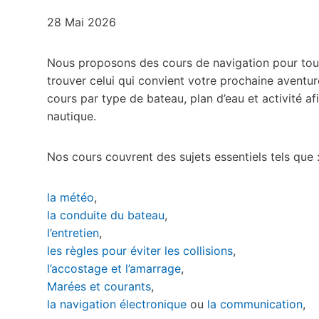
28 Mai 2026
Nous proposons des cours de navigation pour tous 
trouver celui qui convient votre prochaine aventur
cours par type de bateau, plan d’eau et activité af
nautique.
Nos cours couvrent des sujets essentiels tels que 
la météo
,
la conduite du bateau
,
l’entretien
,
les règles pour éviter les collisions
,
l’accostage et l’amarrage
,
Marées et courants
,
la navigation électronique
ou
la communication
,