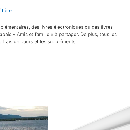
ôtière
.
plémentaires, des livres électroniques ou des livres
ais « Amis et famille » à partager. De plus, tous les
frais de cours et les suppléments.