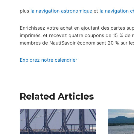
plus
la navigation astronomique
et
la navigation c
Enrichissez votre achat en ajoutant des cartes sup
imprimés, et recevez quatre coupons de 15 % de rab
membres de NautiSavoir économisent 20 % sur les 
Explorez notre calendrier
Related Articles