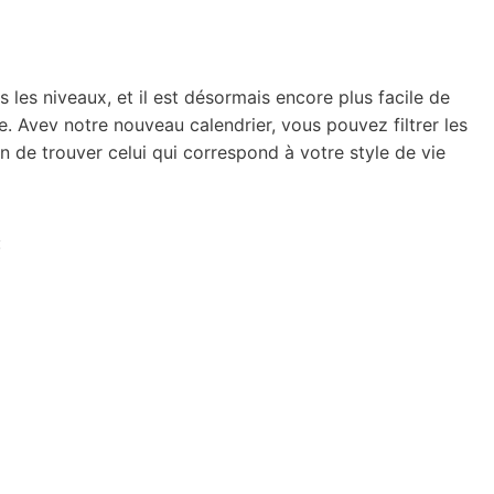
les niveaux, et il est désormais encore plus facile de
e. Avev notre nouveau calendrier, vous pouvez filtrer les
in de trouver celui qui correspond à votre style de vie
: