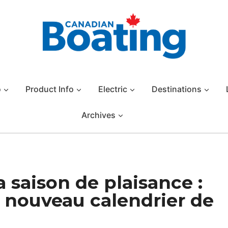
o
Product Info
Electric
Destinations
Archives
 saison de plaisance :
 nouveau calendrier de