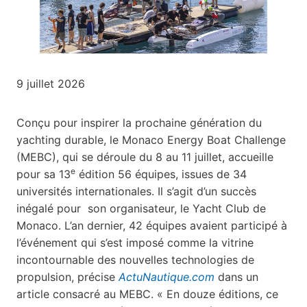
9 juillet 2026
Conçu pour inspirer la prochaine génération du
yachting durable, le Monaco Energy Boat Challenge
(MEBC), qui se déroule du 8 au 11 juillet, accueille
e
pour sa 13
édition 56 équipes, issues de 34
universités internationales. Il s’agit d’un succès
inégalé pour son organisateur, le Yacht Club de
Monaco. L’an dernier, 42 équipes avaient participé à
l’événement qui s’est imposé comme la vitrine
incontournable des nouvelles technologies de
propulsion, précise
ActuNautique.com
dans un
article consacré au MEBC. « En douze éditions, ce