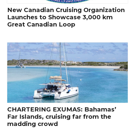
New Canadian Cruising Organization
Launches to Showcase 3,000 km
Great Canadian Loop
CHARTERING EXUMAS: Bahamas’
Far Islands, cruising far from the
madding crowd