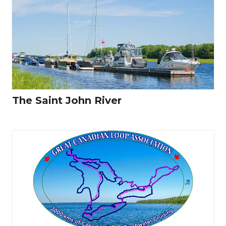
The Saint John River