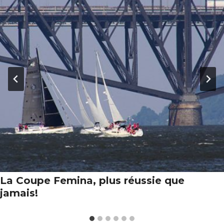
La Coupe Femina, plus réussie que
jamais!