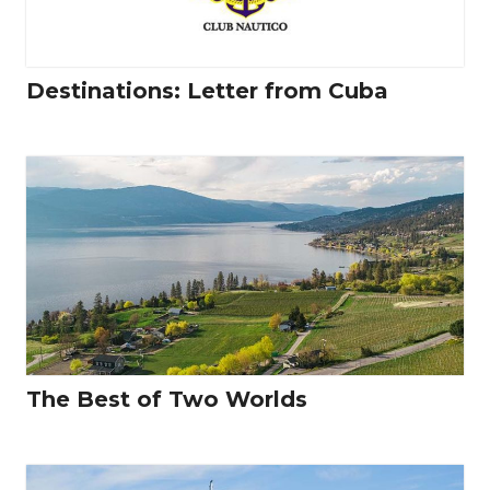
Destinations: Letter from Cuba
The Best of Two Worlds