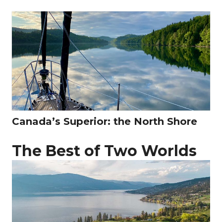
Canada’s Superior: the North Shore
The Best of Two Worlds