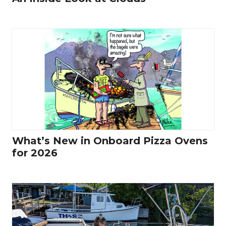
What’s New in Onboard Pizza Ovens
for 2026