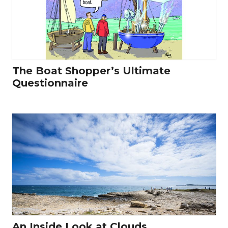
The Boat Shopper’s Ultimate
Questionnaire
An Inside Look at Clouds