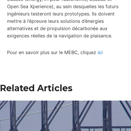
Open Sea Xperience), au sein desquelles les futurs
ingénieurs testeront leurs prototypes. Ils doivent
mettre à l’épreuve leurs solutions d’énergies
alternatives et de propulsion décarbonée aux
exigences réelles de la navigation de plaisance.
Pour en savoir plus sur le MEBC, cliquez
ici
Related Articles