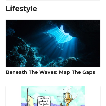
Lifestyle
Beneath The Waves: Map The Gaps