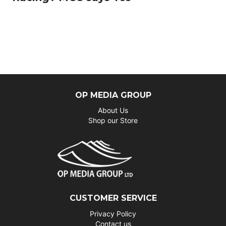
OP MEDIA GROUP
About Us
Shop our Store
CUSTOMER SERVICE
Privacy Policy
Contact us