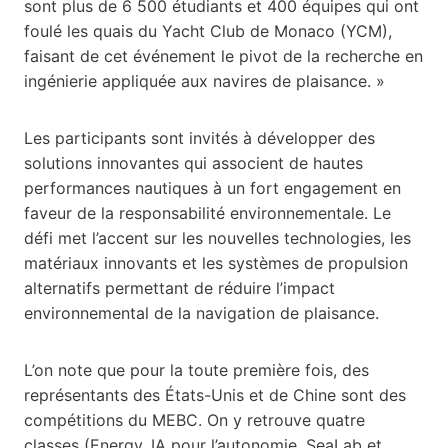
sont plus de 6 500 étudiants et 400 équipes qui ont
foulé les quais du Yacht Club de Monaco (YCM),
faisant de cet événement le pivot de la recherche en
ingénierie appliquée aux navires de plaisance. »
Les participants sont invités à développer des
solutions innovantes qui associent de hautes
performances nautiques à un fort engagement en
faveur de la responsabilité environnementale. Le
défi met l’accent sur les nouvelles technologies, les
matériaux innovants et les systèmes de propulsion
alternatifs permettant de réduire l’impact
environnemental de la navigation de plaisance.
L’on note que pour la toute première fois, des
représentants des États-Unis et de Chine sont des
compétitions du MEBC. On y retrouve quatre
classes (Energy, IA pour l’autonomie, SeaLab et