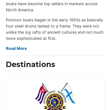
boats have become top sellers in markets across
North America.
Pontoon boats began in the early 1950s as basically
four steel drums lashed to a frame. They were not
unlike the log rafts of ancient cultures and not much
more sophisticated at first.
Read More
Destinations