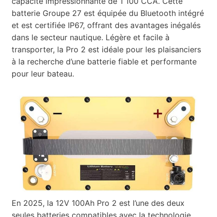
capacité impressionnante de 1 100 CCA. Cette
batterie Groupe 27 est équipée du Bluetooth intégré
et est certifiée IP67, offrant des avantages inégalés
dans le secteur nautique. Légère et facile à
transporter, la Pro 2 est idéale pour les plaisanciers
à la recherche d’une batterie fiable et performante
pour leur bateau.
En 2025, la 12V 100Ah Pro 2 est l’une des deux
seules batteries compatibles avec la technologie