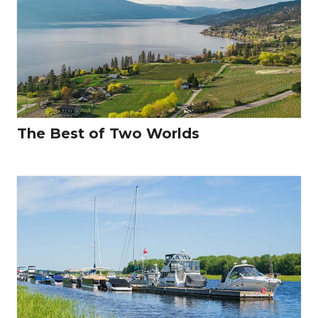
The Best of Two Worlds