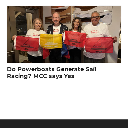
Do Powerboats Generate Sail
Racing? MCC says Yes