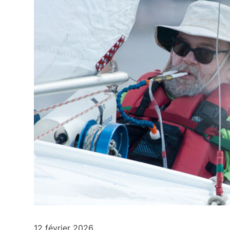
12 février 2026