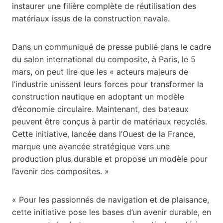
instaurer une filière complète de réutilisation des
matériaux issus de la construction navale.
Dans un communiqué de presse publié dans le cadre
du salon international du composite, à Paris, le 5
mars, on peut lire que les « acteurs majeurs de
l’industrie unissent leurs forces pour transformer la
construction nautique en adoptant un modèle
d’économie circulaire. Maintenant, des bateaux
peuvent être conçus à partir de matériaux recyclés.
Cette initiative, lancée dans l’Ouest de la France,
marque une avancée stratégique vers une
production plus durable et propose un modèle pour
l’avenir des composites. »
« Pour les passionnés de navigation et de plaisance,
cette initiative pose les bases d’un avenir durable, en