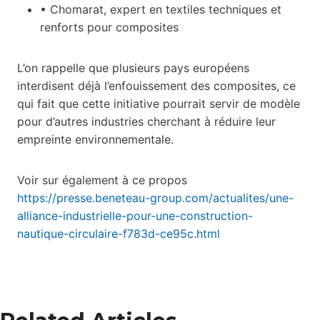
• Chomarat, expert en textiles techniques et
renforts pour composites
L’on rappelle que plusieurs pays européens
interdisent déjà l’enfouissement des composites, ce
qui fait que cette initiative pourrait servir de modèle
pour d’autres industries cherchant à réduire leur
empreinte environnementale.
Voir sur également à ce propos
https://presse.beneteau-group.com/actualites/une-
alliance-industrielle-pour-une-construction-
nautique-circulaire-f783d-ce95c.html