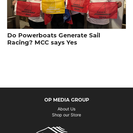
Do Powerboats Generate Sail
Racing? MCC says Yes
OP MEDIA GROUP
About Us
Shop our Store