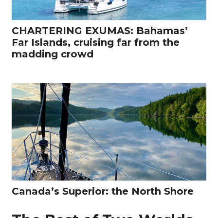
CHARTERING EXUMAS: Bahamas’
Far Islands, cruising far from the
madding crowd
Canada’s Superior: the North Shore