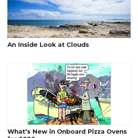
An Inside Look at Clouds
What’s New in Onboard Pizza Ovens