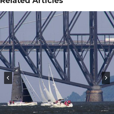
Related Articles