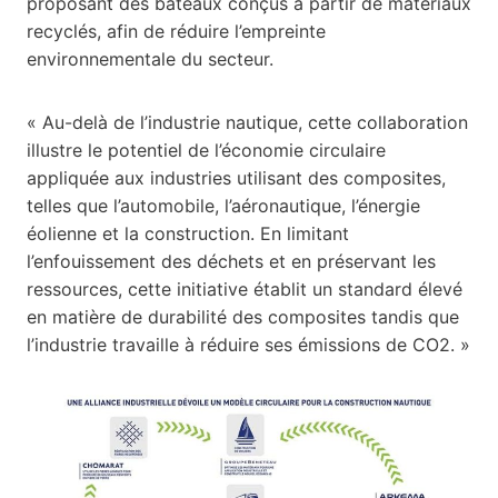
proposant des bateaux conçus à partir de matériaux
recyclés, afin de réduire l’empreinte
environnementale du secteur.
« Au-delà de l’industrie nautique, cette collaboration
illustre le potentiel de l’économie circulaire
appliquée aux industries utilisant des composites,
telles que l’automobile, l’aéronautique, l’énergie
éolienne et la construction. En limitant
l’enfouissement des déchets et en préservant les
ressources, cette initiative établit un standard élevé
en matière de durabilité des composites tandis que
l’industrie travaille à réduire ses émissions de CO2. »