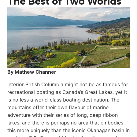
The Best of Two Worlds
By Mathew Channer
Interior British Columbia might not be as famous for
recreational boating as Canada’s Great Lakes, yet it
is no less a world-class boat­ing destination. The
mountains offer their own flavour of marine
adventure with their series of long, deep ribbon
lakes, and there is perhaps no area that embodies
this more uniquely than the iconic Okanagan basin in