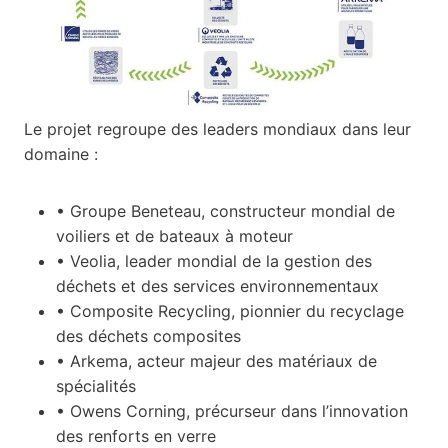
Le projet regroupe des leaders mondiaux dans leur
domaine :
• Groupe Beneteau, constructeur mondial de
voiliers et de bateaux à moteur
• Veolia, leader mondial de la gestion des
déchets et des services environnementaux
• Composite Recycling, pionnier du recyclage
des déchets composites
• Arkema, acteur majeur des matériaux de
spécialités
• Owens Corning, précurseur dans l’innovation
des renforts en verre