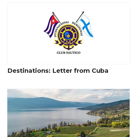
Destinations: Letter from Cuba