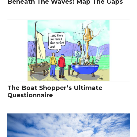
Beneath The Waves: Map The Gaps
The Boat Shopper’s Ultimate
Questionnaire