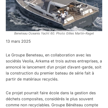
Beneteau Oceanis Yacht 60. Photo Gilles Martin-Raget
13 mars 2025
Le Groupe Beneteau, en collaboration avec les
sociétés Veolia, Arkema et trois autres entreprises, a
annoncé le lancement d’un projet d’avant-garde, soit
la construction du premier bateau de série fait à
partir de matériaux recyclés.
Ce projet pourrait faire école dans la gestion des
déchets composites, considérés le plus souvent
comme non recyclables. Groupe Bénéteau compte