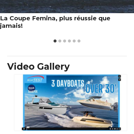
La Coupe Femina, plus réussie que
jamais!
Video Gallery