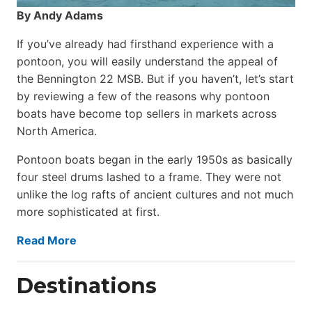
By Andy Adams
If you’ve already had firsthand experience with a
pontoon, you will easily understand the appeal of
the Bennington 22 MSB. But if you haven’t, let’s start
by reviewing a few of the reasons why pontoon
boats have become top sellers in markets across
North America.
Pontoon boats began in the early 1950s as basically
four steel drums lashed to a frame. They were not
unlike the log rafts of ancient cultures and not much
more sophisticated at first.
Read More
Destinations