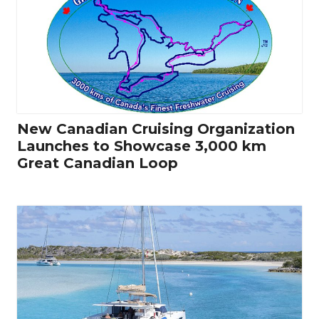
New Canadian Cruising Organization
Launches to Showcase 3,000 km
Great Canadian Loop