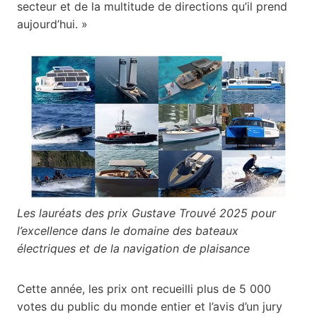
secteur et de la multitude de directions qu’il prend
aujourd’hui. »
Les lauréats des prix Gustave Trouvé 2025 pour
l’excellence dans le domaine des bateaux
électriques et de la navigation de plaisance
Cette année, les prix ont recueilli plus de 5 000
votes du public du monde entier et l’avis d’un jury