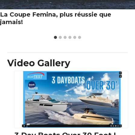
La Coupe Femina, plus réussie que
jamais!
Video Gallery