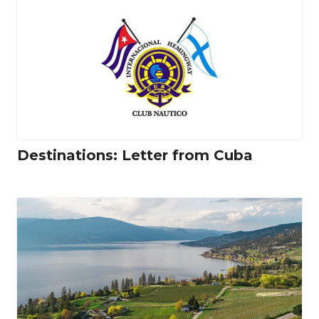
Destinations: Letter from Cuba