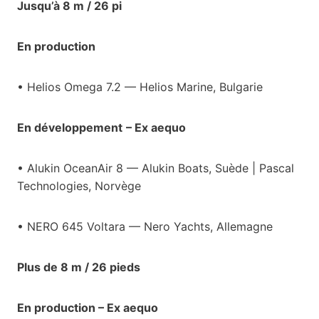
Jusqu’à 8 m / 26 pi
En production
• Helios Omega 7.2 — Helios Marine, Bulgarie
En développement
– Ex aequo
• Alukin OceanAir 8 — Alukin Boats, Suède | Pascal
Technologies, Norvège
• NERO 645 Voltara — Nero Yachts, Allemagne
Plus de 8 m / 26 pieds
En production – Ex aequo