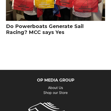
Do Powerboats Generate Sail
Racing? MCC says Yes
OP MEDIA GROUP
About Us
Shop our Store