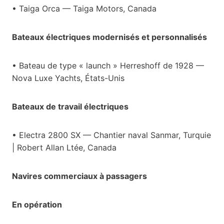
• Taiga Orca — Taiga Motors, Canada
Bateaux électriques modernisés et personnalisés
• Bateau de type « launch » Herreshoff de 1928 —
Nova Luxe Yachts, États-Unis
Bateaux de travail électriques
• Electra 2800 SX — Chantier naval Sanmar, Turquie
| Robert Allan Ltée, Canada
Navires commerciaux à passagers
En opération