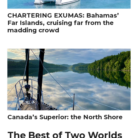
CHARTERING EXUMAS: Bahamas’
Far Islands, cruising far from the
madding crowd
Canada’s Superior: the North Shore
The Best of Two Worlds