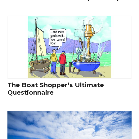
The Boat Shopper’s Ultimate
Questionnaire