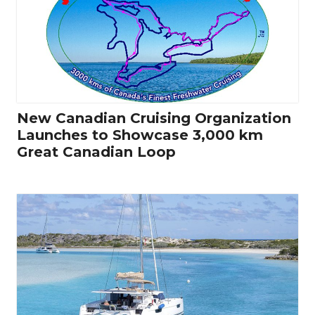
New Canadian Cruising Organization
Launches to Showcase 3,000 km
Great Canadian Loop