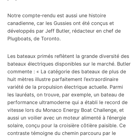
Notre compte-rendu est aussi une histoire
canadienne, car les Gussies ont été conçus et
développés par Jeff Butler, rédacteur en chef de
Plugboats, de Toronto.
Les bateaux primés reflètent la grande diversité des
bateaux électriques disponibles sur le marché. Butler
commente : « La catégorie des bateaux de plus de
huit mètres illustre parfaitement l’extraordinaire
variété de la propulsion électrique actuelle. Parmi
les lauréats, on trouve, par exemple, un bateau de
performance ultramoderne qui a établi le record de
vitesse lors du Monaco Energy Boat Challenge, et
aussi un voilier avec un moteur alimenté à l’énergie
solaire, conçu pour la croisière côtière paisible. Ce
contraste témoigne du chemin parcouru par le