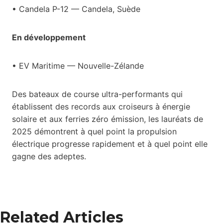
• Candela P-12 — Candela, Suède
En développement
• EV Maritime — Nouvelle-Zélande
Des bateaux de course ultra-performants qui
établissent des records aux croiseurs à énergie
solaire et aux ferries zéro émission, les lauréats de
2025 démontrent à quel point la propulsion
électrique progresse rapidement et à quel point elle
gagne des adeptes.
Related Articles