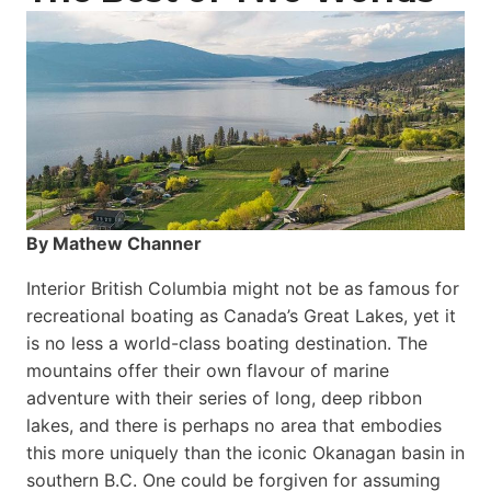
By Mathew Channer
Interior British Columbia might not be as famous for
recreational boating as Canada’s Great Lakes, yet it
is no less a world-class boat­ing destination. The
mountains offer their own flavour of marine
adventure with their series of long, deep ribbon
lakes, and there is perhaps no area that embodies
this more uniquely than the iconic Okanagan basin in
southern B.C. One could be forgiven for assuming