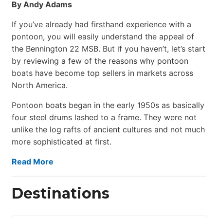
By Andy Adams
If you’ve already had firsthand experience with a
pontoon, you will easily understand the appeal of
the Bennington 22 MSB. But if you haven’t, let’s start
by reviewing a few of the reasons why pontoon
boats have become top sellers in markets across
North America.
Pontoon boats began in the early 1950s as basically
four steel drums lashed to a frame. They were not
unlike the log rafts of ancient cultures and not much
more sophisticated at first.
Read More
Destinations