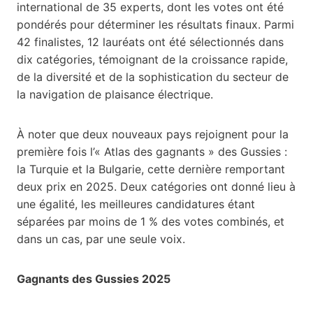
international de 35 experts, dont les votes ont été
pondérés pour déterminer les résultats finaux. Parmi
42 finalistes, 12 lauréats ont été sélectionnés dans
dix catégories, témoignant de la croissance rapide,
de la diversité et de la sophistication du secteur de
la navigation de plaisance électrique.
À noter que deux nouveaux pays rejoignent pour la
première fois l’« Atlas des gagnants » des Gussies :
la Turquie et la Bulgarie, cette dernière remportant
deux prix en 2025. Deux catégories ont donné lieu à
une égalité, les meilleures candidatures étant
séparées par moins de 1 % des votes combinés, et
dans un cas, par une seule voix.
Gagnants des Gussies 2025