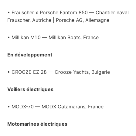
• Frauscher x Porsche Fantom 850 — Chantier naval
Frauscher, Autriche | Porsche AG, Allemagne
• Millikan M1.0 — Millikan Boats, France
En développement
• CROOZE EZ 28 — Crooze Yachts, Bulgarie
Voiliers électriques
• MODX-70 — MODX Catamarans, France
Motomarines électriques