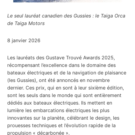
Le seul lauréat canadien des Gussies : le Taiga Orca
de Taiga Motors
8 janvier 2026
Les lauréats des Gustave Trouvé Awards 2025,
récompensant l’excellence dans le domaine des
bateaux électriques et de la navigation de plaisance
(les Gussies), ont été annoncés en novembre
dernier. Ces prix, qui en sont à leur sixième édition,
sont les seuls dans le monde qui sont entièrement
dédiés aux bateaux électriques. Ils mettent en
lumière les embarcations électriques les plus
innovantes sur la planète, célébrant le design, les
prouesses techniques et l’évolution rapide de la
propulsion « décarbonée ».