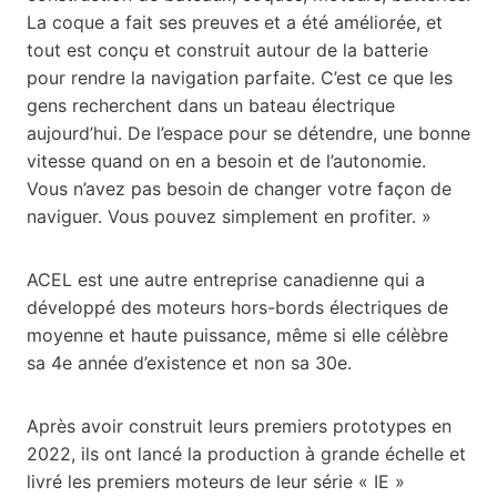
La coque a fait ses preuves et a été améliorée, et
tout est conçu et construit autour de la batterie
pour rendre la navigation parfaite. C’est ce que les
gens recherchent dans un bateau électrique
aujourd’hui. De l’espace pour se détendre, une bonne
vitesse quand on en a besoin et de l’autonomie.
Vous n’avez pas besoin de changer votre façon de
naviguer. Vous pouvez simplement en profiter. »
ACEL est une autre entreprise canadienne qui a
développé des moteurs hors-bords électriques de
moyenne et haute puissance, même si elle célèbre
sa 4e année d’existence et non sa 30e.
Après avoir construit leurs premiers prototypes en
2022, ils ont lancé la production à grande échelle et
livré les premiers moteurs de leur série « IE »