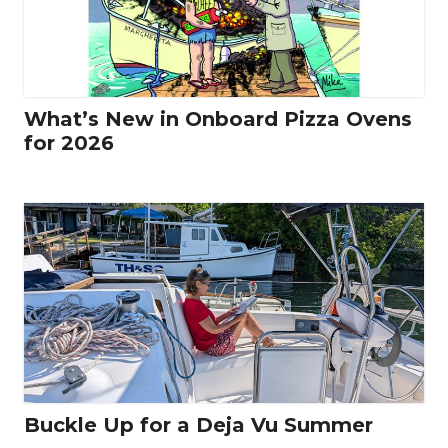
What’s New in Onboard Pizza Ovens
for 2026
Buckle Up for a Deja Vu Summer