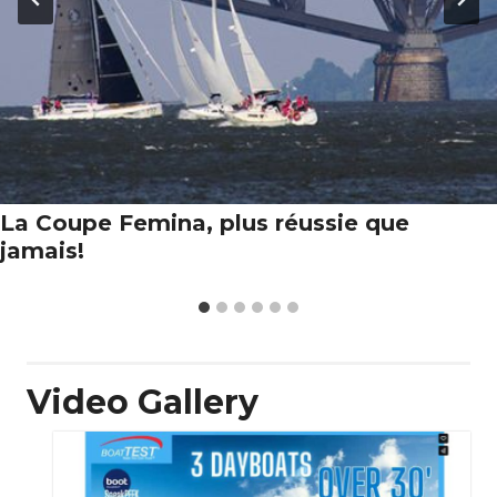
La Coupe Femina, plus réussie que
jamais!
Video Gallery