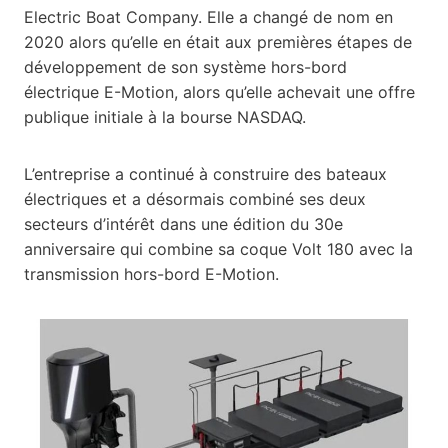
Electric Boat Company. Elle a changé de nom en
2020 alors qu’elle en était aux premières étapes de
développement de son système hors-bord
électrique E-Motion, alors qu’elle achevait une offre
publique initiale à la bourse NASDAQ.
L’entreprise a continué à construire des bateaux
électriques et a désormais combiné ses deux
secteurs d’intérêt dans une édition du 30e
anniversaire qui combine sa coque Volt 180 avec la
transmission hors-bord E-Motion.