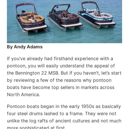
By Andy Adams
If you’ve already had firsthand experience with a
pontoon, you will easily understand the appeal of
the Bennington 22 MSB. But if you haven’t, let’s start
by reviewing a few of the reasons why pontoon
boats have become top sellers in markets across
North America.
Pontoon boats began in the early 1950s as basically
four steel drums lashed to a frame. They were not
unlike the log rafts of ancient cultures and not much
more sophisticated at first.