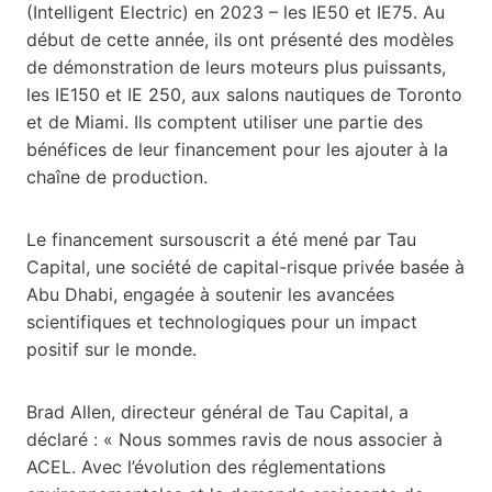
(Intelligent Electric) en 2023 – les IE50 et IE75. Au
début de cette année, ils ont présenté des modèles
de démonstration de leurs moteurs plus puissants,
les IE150 et IE 250, aux salons nautiques de Toronto
et de Miami. Ils comptent utiliser une partie des
bénéfices de leur financement pour les ajouter à la
chaîne de production.
Le financement sursouscrit a été mené par Tau
Capital, une société de capital-risque privée basée à
Abu Dhabi, engagée à soutenir les avancées
scientifiques et technologiques pour un impact
positif sur le monde.
Brad Allen, directeur général de Tau Capital, a
déclaré : « Nous sommes ravis de nous associer à
ACEL. Avec l’évolution des réglementations