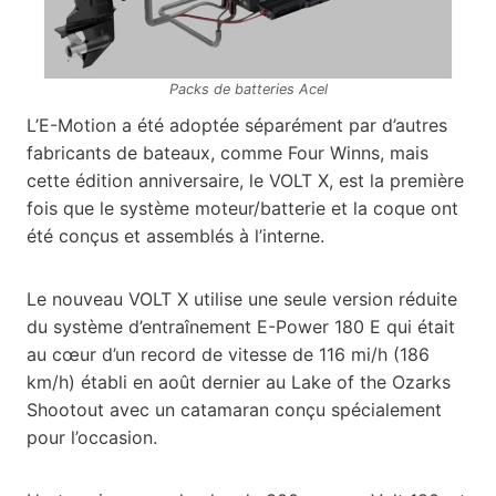
Packs de batteries Acel
L’E-Motion a été adoptée séparément par d’autres
fabricants de bateaux, comme Four Winns, mais
cette édition anniversaire, le VOLT X, est la première
fois que le système moteur/batterie et la coque ont
été conçus et assemblés à l’interne.
Le nouveau VOLT X utilise une seule version réduite
du système d’entraînement E-Power 180 E qui était
au cœur d’un record de vitesse de 116 mi/h (186
km/h) établi en août dernier au Lake of the Ozarks
Shootout avec un catamaran conçu spécialement
pour l’occasion.