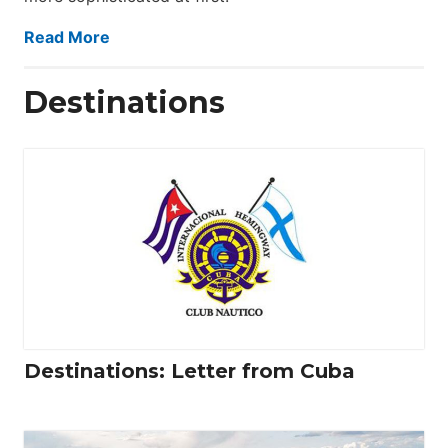
Read More
Destinations
Destinations: Letter from Cuba