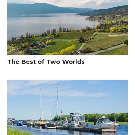
The Best of Two Worlds