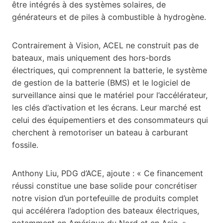
être intégrés à des systèmes solaires, de
générateurs et de piles à combustible à hydrogène.
Contrairement à Vision, ACEL ne construit pas de
bateaux, mais uniquement des hors-bords
électriques, qui comprennent la batterie, le système
de gestion de la batterie (BMS) et le logiciel de
surveillance ainsi que le matériel pour l’accélérateur,
les clés d’activation et les écrans. Leur marché est
celui des équipementiers et des consommateurs qui
cherchent à remotoriser un bateau à carburant
fossile.
Anthony Liu, PDG d’ACE, ajoute : « Ce financement
réussi constitue une base solide pour concrétiser
notre vision d’un portefeuille de produits complet
qui accélérera l’adoption des bateaux électriques,
notamment en Amérique du Nord et en Asie. »