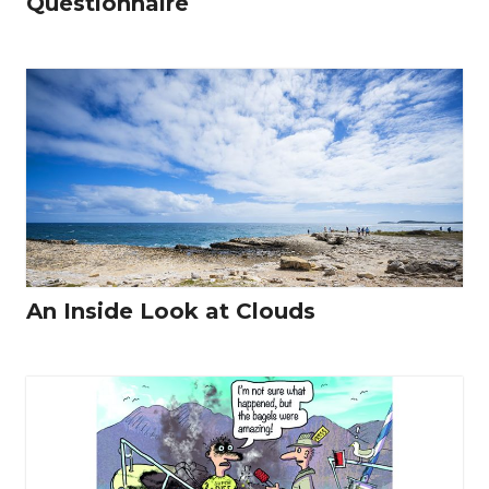
Questionnaire
An Inside Look at Clouds