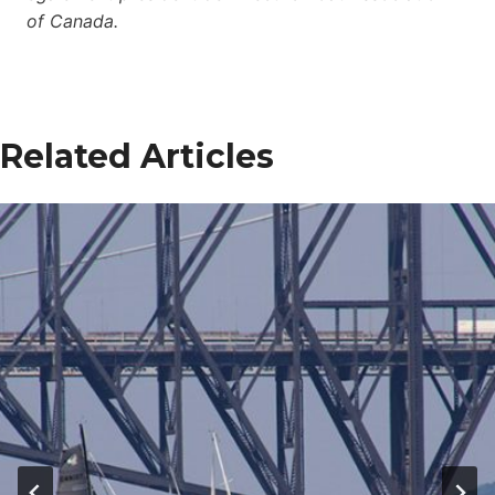
of Canada.
Related Articles