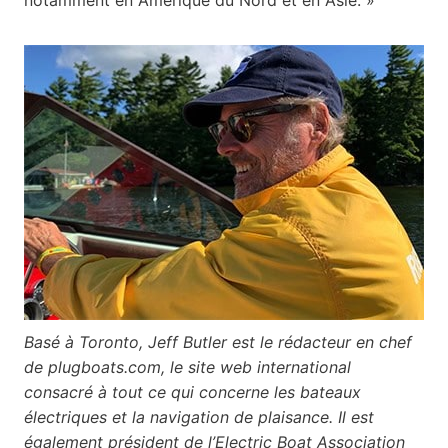
Basé à Toronto, Jeff Butler est le rédacteur en chef
de plugboats.com, le site web international
consacré à tout ce qui concerne les bateaux
électriques et la navigation de plaisance. Il est
également président de l’Electric Boat Association