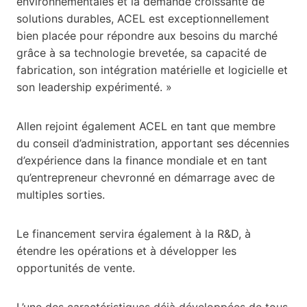
environnementales et la demande croissante de
solutions durables, ACEL est exceptionnellement
bien placée pour répondre aux besoins du marché
grâce à sa technologie brevetée, sa capacité de
fabrication, son intégration matérielle et logicielle et
son leadership expérimenté. »
Allen rejoint également ACEL en tant que membre
du conseil d’administration, apportant ses décennies
d’expérience dans la finance mondiale et en tant
qu’entrepreneur chevronné en démarrage avec de
multiples sorties.
Le financement servira également à la R&D, à
étendre les opérations et à développer les
opportunités de vente.
L’une des caractéristiques déjà développées de tous