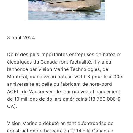
8 août 2024
Deux des plus importantes entreprises de bateaux
électriques du Canada font l’actualité. Il y a eu
l’annonce par Vision Marine Technologies, de
Montréal, du nouveau bateau VOLT X pour leur 30e
anniversaire et celle du fabricant de hors-bord
ACEL, de Vancouver, de leur nouveau financement
de 10 millions de dollars américains (13 750 000 $
CA).
Vision Marine a débuté en tant qu’entreprise de
construction de bateaux en 1994 – la Canadian