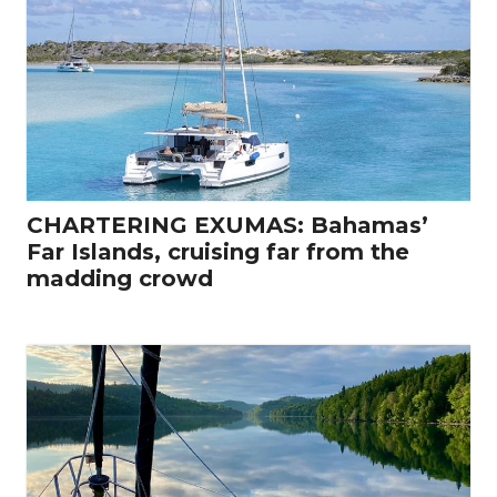
CHARTERING EXUMAS: Bahamas’
Far Islands, cruising far from the
madding crowd