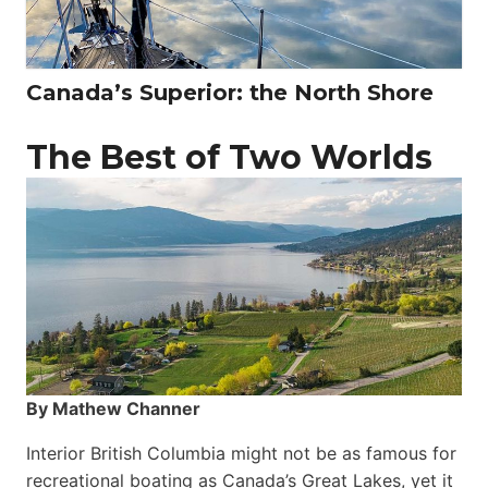
Canada’s Superior: the North Shore
The Best of Two Worlds
By Mathew Channer
Interior British Columbia might not be as famous for
recreational boating as Canada’s Great Lakes, yet it