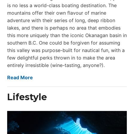
is no less a world-class boat­ing destination. The
mountains offer their own flavour of marine
adventure with their series of long, deep ribbon
lakes, and there is perhaps no area that embodies
this more uniquely than the iconic Okanagan basin in
southern B.C. One could be forgiven for assuming
this valley was purpose-built for nautical fun, with a
few delightful perks thrown in to make the area
entirely irresistible (wine-tasting, anyone?).
Read More
Lifestyle