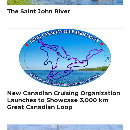
The Saint John River
New Canadian Cruising Organization
Launches to Showcase 3,000 km
Great Canadian Loop