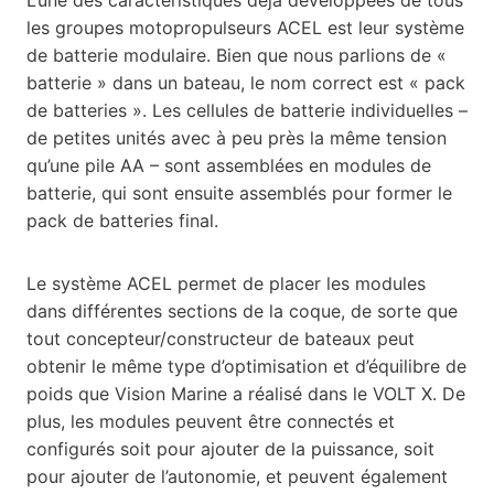
les groupes motopropulseurs ACEL est leur système
de batterie modulaire. Bien que nous parlions de «
batterie » dans un bateau, le nom correct est « pack
de batteries ». Les cellules de batterie individuelles –
de petites unités avec à peu près la même tension
qu’une pile AA – sont assemblées en modules de
batterie, qui sont ensuite assemblés pour former le
pack de batteries final.
Le système ACEL permet de placer les modules
dans différentes sections de la coque, de sorte que
tout concepteur/constructeur de bateaux peut
obtenir le même type d’optimisation et d’équilibre de
poids que Vision Marine a réalisé dans le VOLT X. De
plus, les modules peuvent être connectés et
configurés soit pour ajouter de la puissance, soit
pour ajouter de l’autonomie, et peuvent également