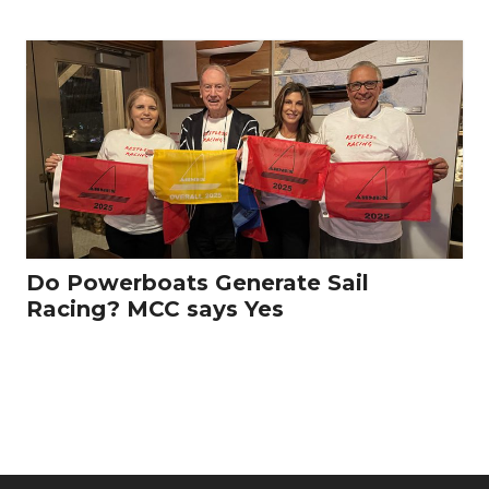
Do Powerboats Generate Sail
Racing? MCC says Yes