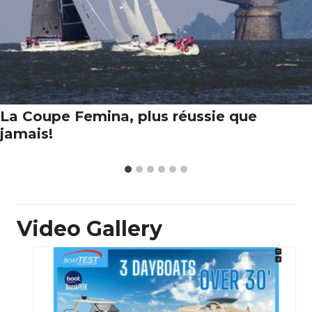
La Coupe Femina, plus réussie que
jamais!
Video Gallery