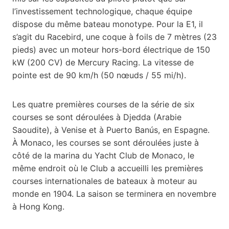
l’investissement technologique, chaque équipe
dispose du même bateau monotype. Pour la E1, il
s’agit du Racebird, une coque à foils de 7 mètres (23
pieds) avec un moteur hors-bord électrique de 150
kW (200 CV) de Mercury Racing. La vitesse de
pointe est de 90 km/h (50 nœuds / 55 mi/h).
Les quatre premières courses de la série de six
courses se sont déroulées à Djedda (Arabie
Saoudite), à ​​Venise et à Puerto Banús, en Espagne.
À Monaco, les courses se sont déroulées juste à
côté de la marina du Yacht Club de Monaco, le
même endroit où le Club a accueilli les premières
courses internationales de bateaux à moteur au
monde en 1904. La saison se terminera en novembre
à Hong Kong.