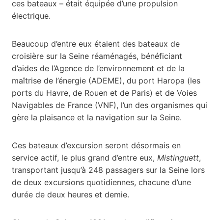
ces bateaux – était équipée d’une propulsion
électrique.
Beaucoup d’entre eux étaient des bateaux de
croisière sur la Seine réaménagés, bénéficiant
d’aides de l’Agence de l’environnement et de la
maîtrise de l’énergie (ADEME), du port Haropa (les
ports du Havre, de Rouen et de Paris) et de Voies
Navigables de France (VNF), l’un des organismes qui
gère la plaisance et la navigation sur la Seine.
Ces bateaux d’excursion seront désormais en
service actif, le plus grand d’entre eux,
Mistinguett
,
transportant jusqu’à 248 passagers sur la Seine lors
de deux excursions quotidiennes, chacune d’une
durée de deux heures et demie.