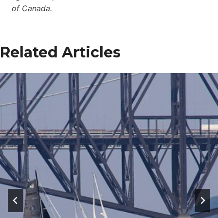
of Canada.
Related Articles