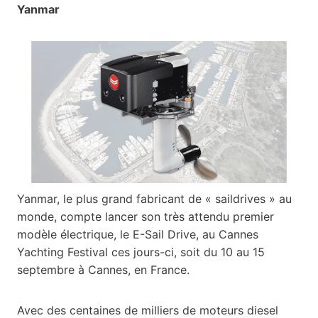
Yanmar
Yanmar, le plus grand fabricant de « saildrives » au
monde, compte lancer son très attendu premier
modèle électrique, le E-Sail Drive, au Cannes
Yachting Festival ces jours-ci, soit du 10 au 15
septembre à Cannes, en France.
Avec des centaines de milliers de moteurs diesel