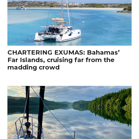
CHARTERING EXUMAS: Bahamas’
Far Islands, cruising far from the
madding crowd