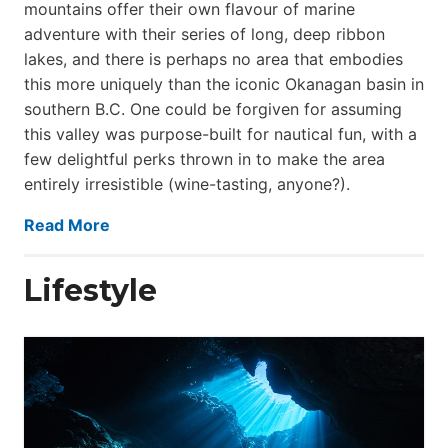
mountains offer their own flavour of marine
adventure with their series of long, deep ribbon
lakes, and there is perhaps no area that embodies
this more uniquely than the iconic Okanagan basin in
southern B.C. One could be forgiven for assuming
this valley was purpose-built for nautical fun, with a
few delightful perks thrown in to make the area
entirely irresistible (wine-tasting, anyone?).
Read More
Lifestyle