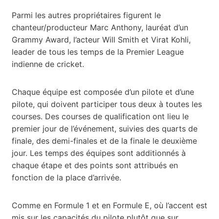
Parmi les autres propriétaires figurent le
chanteur/producteur Marc Anthony, lauréat d’un
Grammy Award, l’acteur Will Smith et Virat Kohli,
leader de tous les temps de la Premier League
indienne de cricket.
Chaque équipe est composée d’un pilote et d’une
pilote, qui doivent participer tous deux à toutes les
courses. Des courses de qualification ont lieu le
premier jour de l’événement, suivies des quarts de
finale, des demi-finales et de la finale le deuxième
jour. Les temps des équipes sont additionnés à
chaque étape et des points sont attribués en
fonction de la place d’arrivée.
Comme en Formule 1 et en Formule E, où l’accent est
mis sur les capacités du pilote plutôt que sur