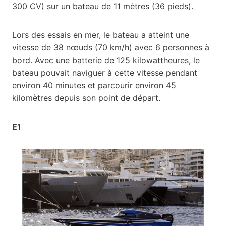
300 CV) sur un bateau de 11 mètres (36 pieds).
Lors des essais en mer, le bateau a atteint une
vitesse de 38 nœuds (70 km/h) avec 6 personnes à
bord. Avec une batterie de 125 kilowattheures, le
bateau pouvait naviguer à cette vitesse pendant
environ 40 minutes et parcourir environ 45
kilomètres depuis son point de départ.
E1