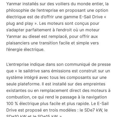
Yanmar installés sur des voiliers du monde entier, la
philosophie de l’entreprise en proposant une option
électrique est de d’offrir une gamme E-Sail Drive «
plug and play ». Les moteurs sont conçus pour
s’adapter parfaitement à l’endroit où un moteur
Yanmar au diesel est remplacé, pour offrir aux
plaisanciers une transition facile et simple vers
l’énergie électrique.
L’entreprise indique dans son communiqué de presse
que « le saildrive sans émissions est construit sur un
système intégré avec tous les composants sur une
seule plateforme. Il est installé sur des empreintes
existantes ou en remplacement direct des moteurs à
combustion, ce qui rend le passage à la navigation
100 % électrique plus facile et plus rapide. Le E-Sail
Drive est proposé en trois modèles : le SDe7 kW, le
SDe10 kW et le SDe15 kW. »