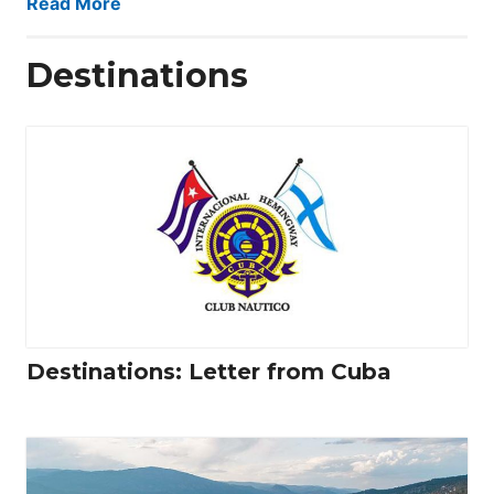
Read More
Destinations
Destinations: Letter from Cuba