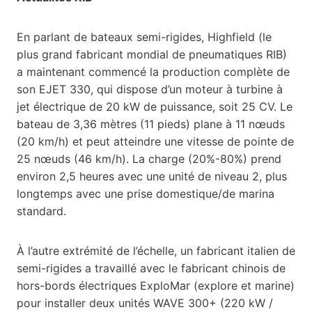
En parlant de bateaux semi-rigides, Highfield (le
plus grand fabricant mondial de pneumatiques RIB)
a maintenant commencé la production complète de
son EJET 330, qui dispose d’un moteur à turbine à
jet électrique de 20 kW de puissance, soit 25 CV. Le
bateau de 3,36 mètres (11 pieds) plane à 11 nœuds
(20 km/h) et peut atteindre une vitesse de pointe de
25 nœuds (46 km/h). La charge (20%-80%) prend
environ 2,5 heures avec une unité de niveau 2, plus
longtemps avec une prise domestique/de marina
standard.
À l’autre extrémité de l’échelle, un fabricant italien de
semi-rigides a travaillé avec le fabricant chinois de
hors-bords électriques ExploMar (explore et marine)
pour installer deux unités WAVE 300+ (220 kW /