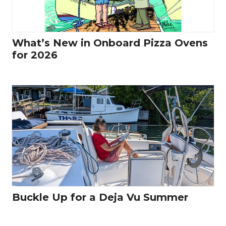
What’s New in Onboard Pizza Ovens
for 2026
Buckle Up for a Deja Vu Summer