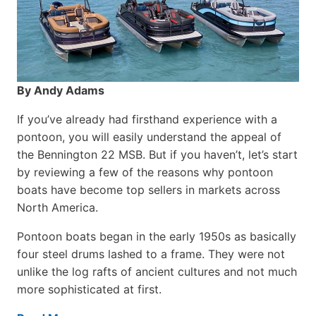
By Andy Adams
If you’ve already had firsthand experience with a
pontoon, you will easily understand the appeal of
the Bennington 22 MSB. But if you haven’t, let’s start
by reviewing a few of the reasons why pontoon
boats have become top sellers in markets across
North America.
Pontoon boats began in the early 1950s as basically
four steel drums lashed to a frame. They were not
unlike the log rafts of ancient cultures and not much
more sophisticated at first.