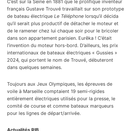
C’est sur la Seine en 1881 que le prolifique inventeur
français Gustave Trouvé travaillait sur son prototype
de bateau électrique
Le Téléphone
lorsqu’il décida
qu’il serait plus productif de détacher le moteur et
de le ramener chez lui chaque soir pour le bricoler
dans son appartement parisien. Eurêka ! C’était
l’invention du moteur hors-bord. D’ailleurs, les prix
internationaux de bateaux électriques « Gussies »
2024, qui portent le nom de Trouvé, débuteront
dans quelques semaines.
Toujours aux Jeux Olympiques, les épreuves de
voile à Marseille comptaient 19 semi-rigides
entièrement électriques utilisés pour la presse, le
comité de course et comme bateaux marqueurs
pour les lignes de départ/arrivée.
Actualités RIB