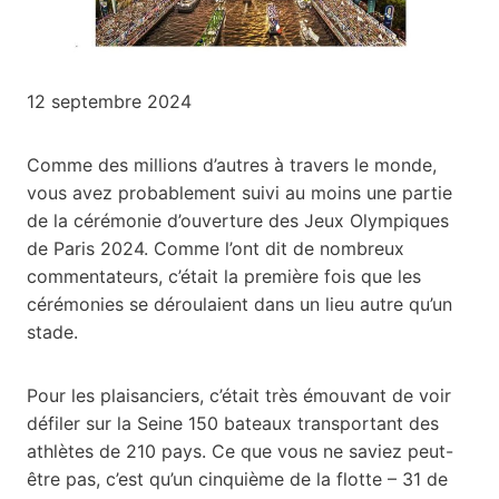
12 septembre 2024
Comme des millions d’autres à travers le monde,
vous avez probablement suivi au moins une partie
de la cérémonie d’ouverture des Jeux Olympiques
de Paris 2024. Comme l’ont dit de nombreux
commentateurs, c’était la première fois que les
cérémonies se déroulaient dans un lieu autre qu’un
stade.
Pour les plaisanciers, c’était très émouvant de voir
défiler sur la Seine 150 bateaux transportant des
athlètes de 210 pays. Ce que vous ne saviez peut-
être pas, c’est qu’un cinquième de la flotte – 31 de