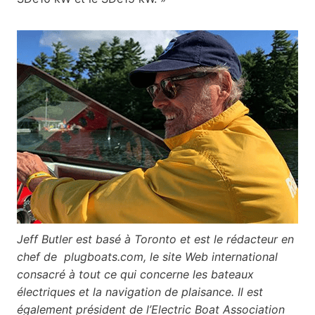
Jeff Butler est basé à Toronto et est le rédacteur en
chef de plugboats.com, le site Web international
consacré à tout ce qui concerne les bateaux
électriques et la navigation de plaisance. Il est
également président de l’Electric Boat Association