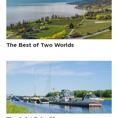
The Best of Two Worlds