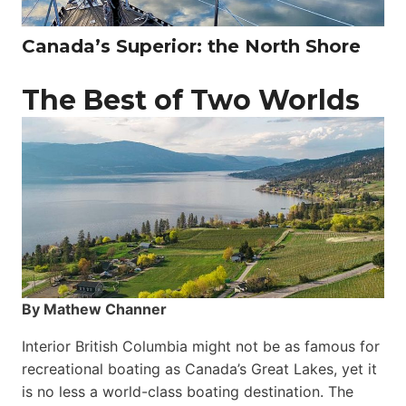
Canada’s Superior: the North Shore
The Best of Two Worlds
By Mathew Channer
Interior British Columbia might not be as famous for
recreational boating as Canada’s Great Lakes, yet it
is no less a world-class boat­ing destination. The