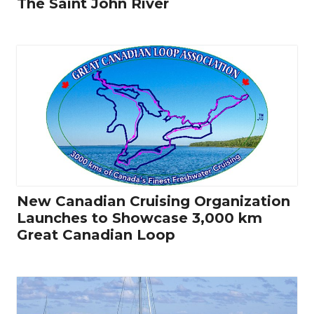
The Saint John River
New Canadian Cruising Organization
Launches to Showcase 3,000 km
Great Canadian Loop