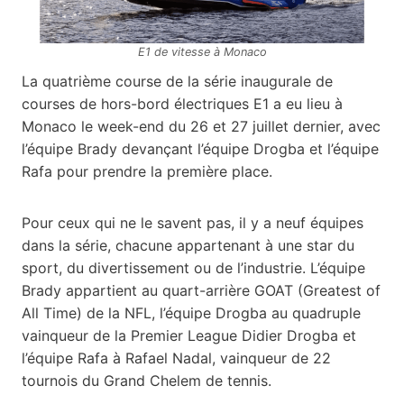
E1 de vitesse à Monaco
La quatrième course de la série inaugurale de
courses de hors-bord électriques E1 a eu lieu à
Monaco le week-end du 26 et 27 juillet dernier, avec
l’équipe Brady devançant l’équipe Drogba et l’équipe
Rafa pour prendre la première place.
Pour ceux qui ne le savent pas, il y a neuf équipes
dans la série, chacune appartenant à une star du
sport, du divertissement ou de l’industrie. L’équipe
Brady appartient au quart-arrière GOAT (Greatest of
All Time) de la NFL, l’équipe Drogba au quadruple
vainqueur de la Premier League Didier Drogba et
l’équipe Rafa à Rafael Nadal, vainqueur de 22
tournois du Grand Chelem de tennis.