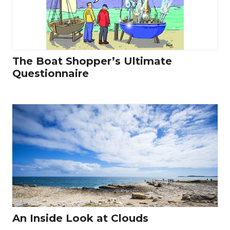
The Boat Shopper’s Ultimate
Questionnaire
An Inside Look at Clouds