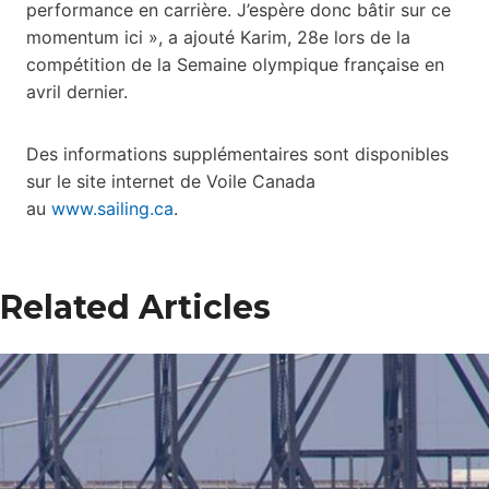
performance en carrière. J’espère donc bâtir sur ce
momentum ici », a ajouté Karim, 28e lors de la
compétition de la Semaine olympique française en
avril dernier.
Des informations supplémentaires sont disponibles
sur le site internet de Voile Canada
au
www.sailing.ca
.
Related Articles