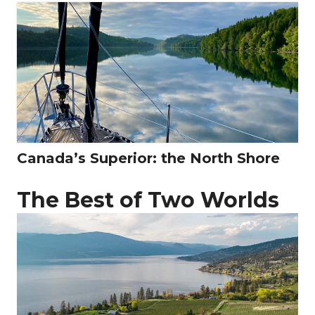
Canada’s Superior: the North Shore
The Best of Two Worlds