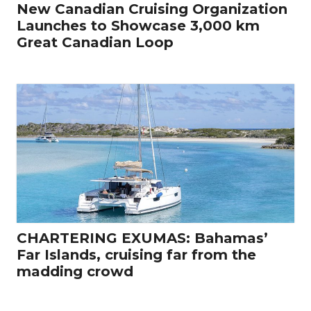
New Canadian Cruising Organization
Launches to Showcase 3,000 km
Great Canadian Loop
CHARTERING EXUMAS: Bahamas’
Far Islands, cruising far from the
madding crowd