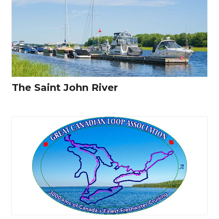
The Saint John River