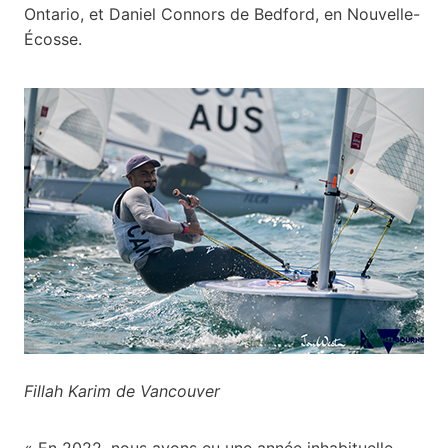
Ontario, et Daniel Connors de Bedford, en Nouvelle-
Écosse.
Fillah Karim de Vancouver
« En 2022, nous avons eu une année inhabituelle