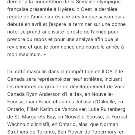
dernier à la compétition de la Semaine olympique
française présentée à Hyères. « C’est la dernière
régate de l’année après une très longue saison qui a
débuté en avril et j’espère la terminer sur une bonne
note. Je prendrai ensuite le reste de l’année pour
prendre du repos et pour une analyse afin que je
revienne et que je commence une nouvelle année à
mon maximum. »
Du côté masculin dans la compétition en ILCA 7, le
Canada sera représenté par neuf athlètes, incluant
les membres du groupe de développement de Voile
Canada Ryan Anderson d’Halifax, en Nouvelle-
Écosse, Liam Bruce et James Juhasz d’Oakville, en
Ontario, Fillah Karim de Vancouver, Luke Ruitenberg
de St. Margarets Bay, en Nouvelle-Écosse, et Forrest
Wachholz d’Innisfil, en Ontario, ainsi que Norman
Struthers de Toronto, Ben Flower de Tobermory, en