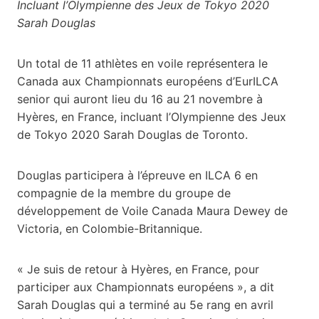
Incluant l’Olympienne des Jeux de Tokyo 2020
Sarah Douglas
Un total de 11 athlètes en voile représentera le
Canada aux Championnats européens d’EurILCA
senior qui auront lieu du 16 au 21 novembre à
Hyères, en France, incluant l’Olympienne des Jeux
de Tokyo 2020 Sarah Douglas de Toronto.
Douglas participera à l’épreuve en ILCA 6 en
compagnie de la membre du groupe de
développement de Voile Canada Maura Dewey de
Victoria, en Colombie-Britannique.
« Je suis de retour à Hyères, en France, pour
participer aux Championnats européens », a dit
Sarah Douglas qui a terminé au 5e rang en avril