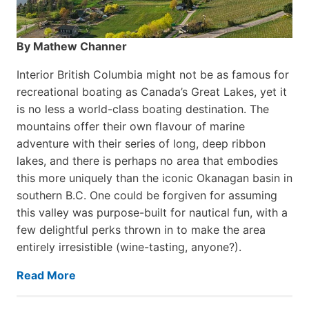
By Mathew Channer
Interior British Columbia might not be as famous for
recreational boating as Canada’s Great Lakes, yet it
is no less a world-class boat­ing destination. The
mountains offer their own flavour of marine
adventure with their series of long, deep ribbon
lakes, and there is perhaps no area that embodies
this more uniquely than the iconic Okanagan basin in
southern B.C. One could be forgiven for assuming
this valley was purpose-built for nautical fun, with a
few delightful perks thrown in to make the area
entirely irresistible (wine-tasting, anyone?).
Read More