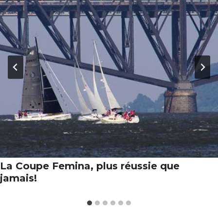
La Coupe Femina, plus réussie que
jamais!