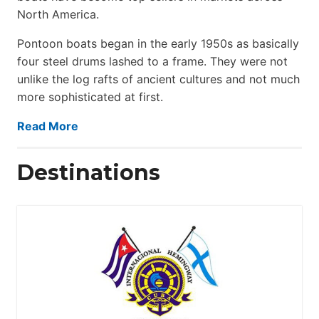
North America.
Pontoon boats began in the early 1950s as basically
four steel drums lashed to a frame. They were not
unlike the log rafts of ancient cultures and not much
more sophisticated at first.
Read More
Destinations