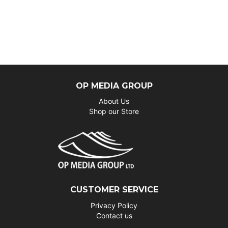
OP MEDIA GROUP
About Us
Shop our Store
CUSTOMER SERVICE
Privacy Policy
Contact us