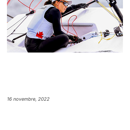
16 novembre, 2022