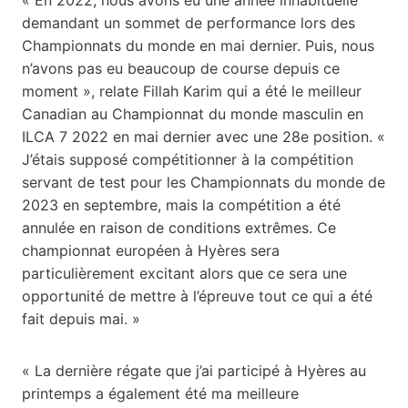
demandant un sommet de performance lors des
Championnats du monde en mai dernier. Puis, nous
n’avons pas eu beaucoup de course depuis ce
moment », relate Fillah Karim qui a été le meilleur
Canadian au Championnat du monde masculin en
ILCA 7 2022 en mai dernier avec une 28e position. «
J’étais supposé compétitionner à la compétition
servant de test pour les Championnats du monde de
2023 en septembre, mais la compétition a été
annulée en raison de conditions extrêmes. Ce
championnat européen à Hyères sera
particulièrement excitant alors que ce sera une
opportunité de mettre à l’épreuve tout ce qui a été
fait depuis mai. »
« La dernière régate que j’ai participé à Hyères au
printemps a également été ma meilleure