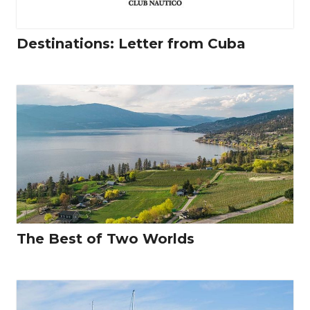
Destinations: Letter from Cuba
The Best of Two Worlds