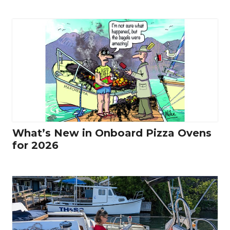
What’s New in Onboard Pizza Ovens
for 2026