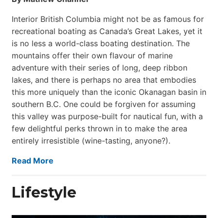
Interior British Columbia might not be as famous for
recreational boating as Canada’s Great Lakes, yet it
is no less a world-class boat­ing destination. The
mountains offer their own flavour of marine
adventure with their series of long, deep ribbon
lakes, and there is perhaps no area that embodies
this more uniquely than the iconic Okanagan basin in
southern B.C. One could be forgiven for assuming
this valley was purpose-built for nautical fun, with a
few delightful perks thrown in to make the area
entirely irresistible (wine-tasting, anyone?).
Read More
Lifestyle