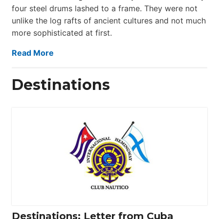
four steel drums lashed to a frame. They were not
unlike the log rafts of ancient cultures and not much
more sophisticated at first.
Read More
Destinations
Destinations: Letter from Cuba