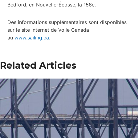
Bedford, en Nouvelle-Écosse, la 156e.
Des informations supplémentaires sont disponibles
sur le site internet de Voile Canada
au
www.sailing.ca
.
Related Articles