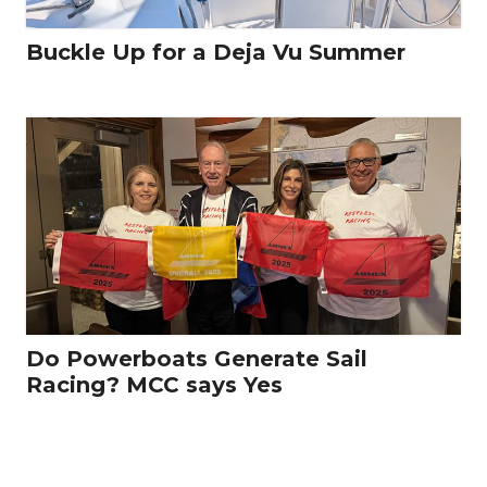
Buckle Up for a Deja Vu Summer
Do Powerboats Generate Sail
Racing? MCC says Yes