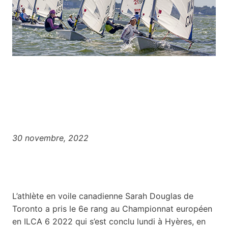
30 novembre, 2022
L’athlète en voile canadienne Sarah Douglas de
Toronto a pris le 6e rang au Championnat européen
en ILCA 6 2022 qui s’est conclu lundi à Hyères, en