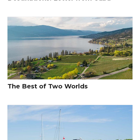
The Best of Two Worlds