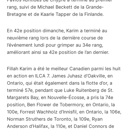
rang, suivi de Michael Beckett de la Grande-
Bretagne et de Kaarle Tapper de la Finlande.
En 42e position dimanche, Karim a terminé au
neuvième rang lors de la dernière course de
l’événement lundi pour grimper au 34e rang,
améliorant ainsi sa 42e position de l’an dernier.
Fillah Karim a été le meilleur Canadien parmi les huit
en action en ILCA 7. James Juhasz d’Oakville, en
Ontario, qui était également dans la flotte d’or, a
terminé 57e, pendant que Luke Ruitenberg de St.
Margarets Bay, en Nouvelle-Écosse, a pris la 74e
position, Ben Flower de Tobermory, en Ontario, la
100e, Forrest Wachholz d’Innisfil, en Ontario, la 106e,
Norman Struthers de Toronto, la 109e, Ryan
Anderson d’Halifax, la 110e, et Daniel Connors de