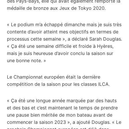
des Pays-Bays, elle qui avait également remporté la
médaille de bronze aux Jeux de Tokyo 2020.
« Le podium m’a échappé dimanche mais je suis très
contente d’avoir atteint mes objectifs en termes de
processus cette semaine », a déclaré Sarah Douglas.
« Ça été une semaine difficile et froide à Hyères,
mais je suis heureuse d’avoir conclu la saison sur
une bonne note. »
Le Championnat européen était la dernière
compétition de la saison pour les classes ILCA.
« Ça été une longue année marquée par des hauts
et des bas et c’est maintenant le temps de prendre
une pause bien méritée de mon bateau avant de
commencer la saison 2023 », a ajouté Douglas. « Le