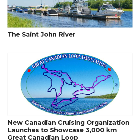
The Saint John River
New Canadian Cruising Organization
Launches to Showcase 3,000 km
Great Canadian Loop