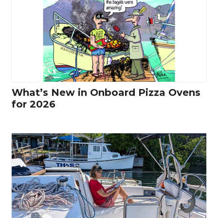
What’s New in Onboard Pizza Ovens
for 2026