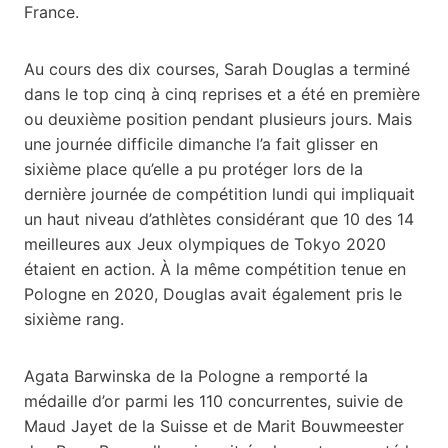
France.
Au cours des dix courses, Sarah Douglas a terminé
dans le top cinq à cinq reprises et a été en première
ou deuxième position pendant plusieurs jours. Mais
une journée difficile dimanche l’a fait glisser en
sixième place qu’elle a pu protéger lors de la
dernière journée de compétition lundi qui impliquait
un haut niveau d’athlètes considérant que 10 des 14
meilleures aux Jeux olympiques de Tokyo 2020
étaient en action. À la même compétition tenue en
Pologne en 2020, Douglas avait également pris le
sixième rang.
Agata Barwinska de la Pologne a remporté la
médaille d’or parmi les 110 concurrentes, suivie de
Maud Jayet de la Suisse et de Marit Bouwmeester