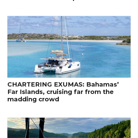
CHARTERING EXUMAS: Bahamas’
Far Islands, cruising far from the
madding crowd