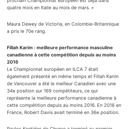
prochain Championnat européen est déjà dans
quatre mois en Italie au mois de mars. »
Maura Dewey de Victoria, en Colombie-Britannique
a pris le 70e rang.
Fillah Karim : meilleure performance masculine
canadienne à cette compétition depuis au moins
2016
Le Championnat européen en ILCA 7 était
également présenté en même temps et Fillah Karim
de Vancouver a été le meilleur Canadien avec une
34e position sur 169 compétiteurs, ce qui
représente la meilleure performance canadienne à
cette compétition depuis au moins 2016. En 2018 en
France, Robert Davis avait terminé en 36e position.
Pavlos Kontides de Chypre a terminé au premier