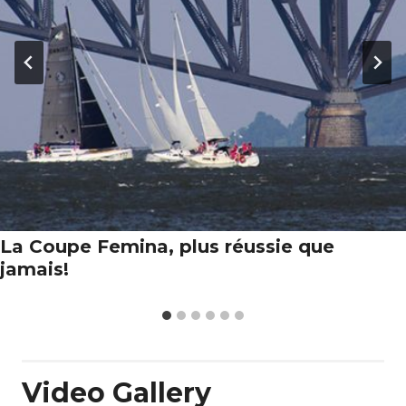
La Coupe Femina, plus réussie que
jamais!
Video Gallery