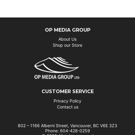
OP MEDIA GROUP
About Us
Shop our Store
CUSTOMER SERVICE
Privacy Policy
Contact us
802 – 1166 Alberni Street, Vancouver, BC V6E 3Z3
Phone: 604-428-0259