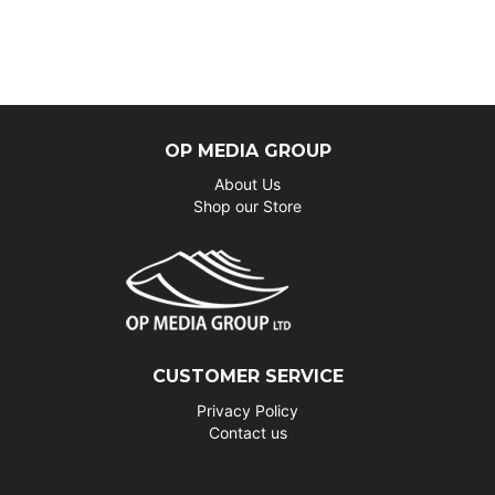
OP MEDIA GROUP
About Us
Shop our Store
CUSTOMER SERVICE
Privacy Policy
Contact us