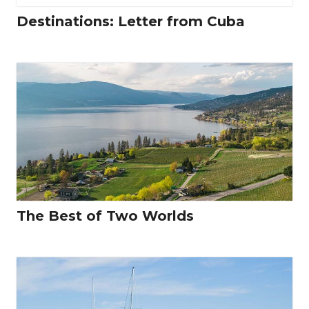
Destinations: Letter from Cuba
The Best of Two Worlds