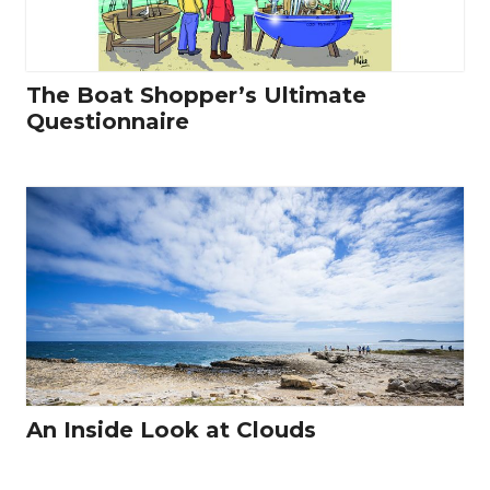
The Boat Shopper’s Ultimate
Questionnaire
An Inside Look at Clouds