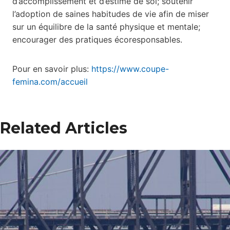
d’accomplissement et d’estime de soi; soutenir
l’adoption de saines habitudes de vie afin de miser
sur un équilibre de la santé physique et mentale;
encourager des pratiques écoresponsables.
Pour en savoir plus:
https://www.coupe-
femina.com/accueil
Related Articles