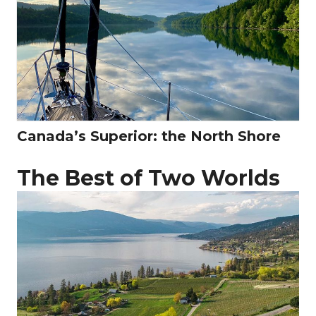
Canada’s Superior: the North Shore
The Best of Two Worlds