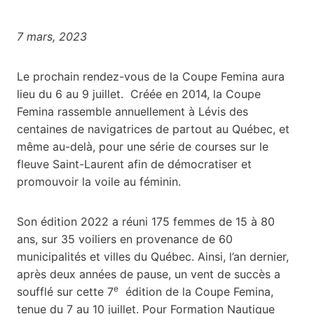
7 mars, 2023
Le prochain rendez-vous de la Coupe Femina aura
lieu du 6 au 9 juillet. Créée en 2014, la Coupe
Femina rassemble annuellement à Lévis des
centaines de navigatrices de partout au Québec, et
même au-delà, pour une série de courses sur le
fleuve Saint-Laurent afin de démocratiser et
promouvoir la voile au féminin.
Son édition 2022 a réuni 175 femmes de 15 à 80
ans, sur 35 voiliers en provenance de 60
municipalités et villes du Québec. Ainsi, l’an dernier,
après deux années de pause, un vent de succès a
e
soufflé sur cette 7
édition de la Coupe Femina,
tenue du 7 au 10 juillet. Pour Formation Nautique