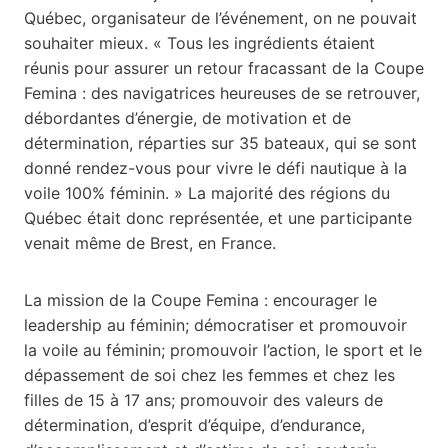
Québec, organisateur de l’événement, on ne pouvait
souhaiter mieux. « Tous les ingrédients étaient
réunis pour assurer un retour fracassant de la Coupe
Femina : des navigatrices heureuses de se retrouver,
débordantes d’énergie, de motivation et de
détermination, réparties sur 35 bateaux, qui se sont
donné rendez-vous pour vivre le défi nautique à la
voile 100% féminin. » La majorité des régions du
Québec était donc représentée, et une participante
venait même de Brest, en France.
La mission de la Coupe Femina : encourager le
leadership au féminin; démocratiser et promouvoir
la voile au féminin; promouvoir l’action, le sport et le
dépassement de soi chez les femmes et chez les
filles de 15 à 17 ans; promouvoir des valeurs de
détermination, d’esprit d’équipe, d’endurance,