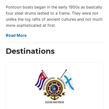
Pontoon boats began in the early 1950s as basically
four steel drums lashed to a frame. They were not
unlike the log rafts of ancient cultures and not much
more sophisticated at first.
Read More
Destinations