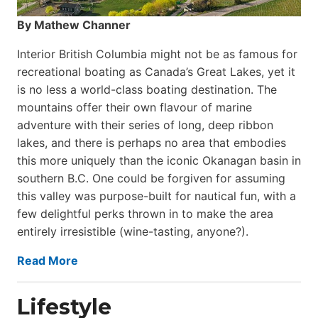
By Mathew Channer
Interior British Columbia might not be as famous for
recreational boating as Canada’s Great Lakes, yet it
is no less a world-class boat­ing destination. The
mountains offer their own flavour of marine
adventure with their series of long, deep ribbon
lakes, and there is perhaps no area that embodies
this more uniquely than the iconic Okanagan basin in
southern B.C. One could be forgiven for assuming
this valley was purpose-built for nautical fun, with a
few delightful perks thrown in to make the area
entirely irresistible (wine-tasting, anyone?).
Read More
Lifestyle