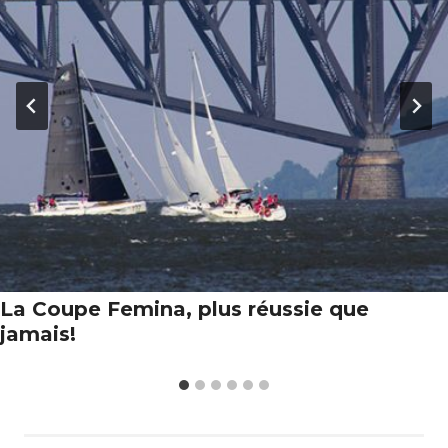
La Coupe Femina, plus réussie que
jamais!