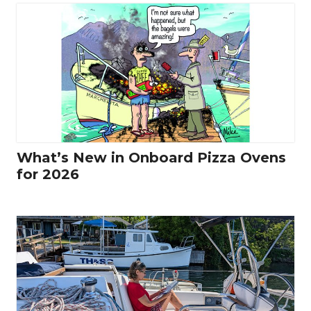
What’s New in Onboard Pizza Ovens
for 2026