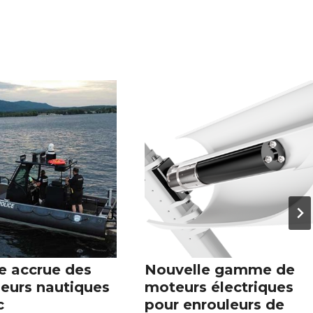
e accrue des
Nouvelle gamme de
leurs nautiques
moteurs électriques
c
pour enrouleurs de