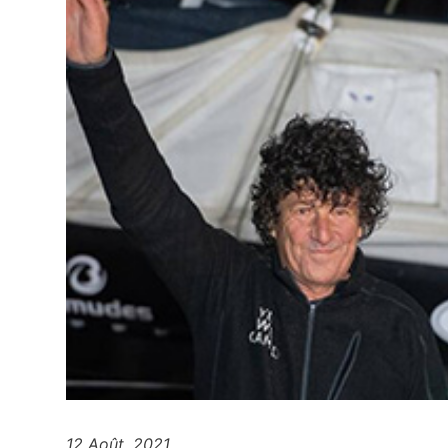
12 Août, 2021