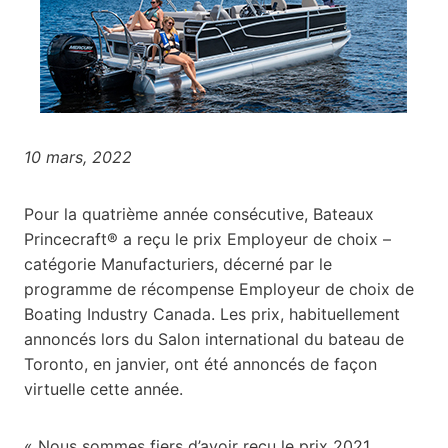
10 mars, 2022
Pour la quatrième année consécutive, Bateaux
Princecraft® a reçu le prix Employeur de choix –
catégorie Manufacturiers, décerné par le
programme de récompense Employeur de choix de
Boating Industry Canada. Les prix, habituellement
annoncés lors du Salon international du bateau de
Toronto, en janvier, ont été annoncés de façon
virtuelle cette année.
« Nous sommes fiers d’avoir reçu le prix 2021