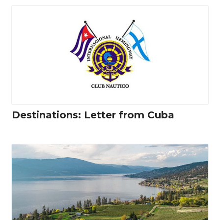
Destinations: Letter from Cuba