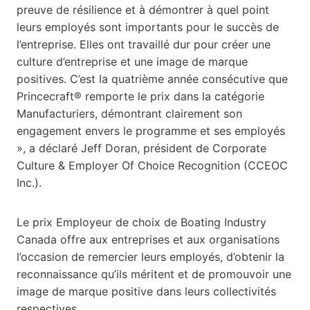
preuve de résilience et à démontrer à quel point
leurs employés sont importants pour le succès de
l’entreprise. Elles ont travaillé dur pour créer une
culture d’entreprise et une image de marque
positives. C’est la quatrième année consécutive que
Princecraft® remporte le prix dans la catégorie
Manufacturiers, démontrant clairement son
engagement envers le programme et ses employés
», a déclaré Jeff Doran, président de Corporate
Culture & Employer Of Choice Recognition (CCEOC
Inc.).
Le prix Employeur de choix de Boating Industry
Canada offre aux entreprises et aux organisations
l’occasion de remercier leurs employés, d’obtenir la
reconnaissance qu’ils méritent et de promouvoir une
image de marque positive dans leurs collectivités
respectives.