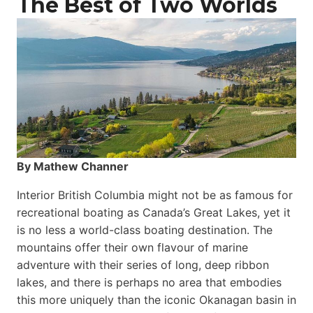
The Best of Two Worlds
By Mathew Channer
Interior British Columbia might not be as famous for
recreational boating as Canada’s Great Lakes, yet it
is no less a world-class boat­ing destination. The
mountains offer their own flavour of marine
adventure with their series of long, deep ribbon
lakes, and there is perhaps no area that embodies
this more uniquely than the iconic Okanagan basin in