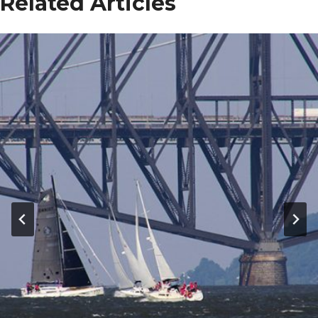
Related Articles