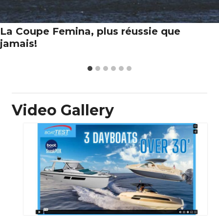
La Coupe Femina, plus réussie que
jamais!
Video Gallery