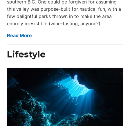
southern B.C. One could be forgiven for assuming
this valley was purpose-built for nautical fun, with a
few delightful perks thrown in to make the area
entirely irresistible (wine-tasting, anyone?).
Read More
Lifestyle