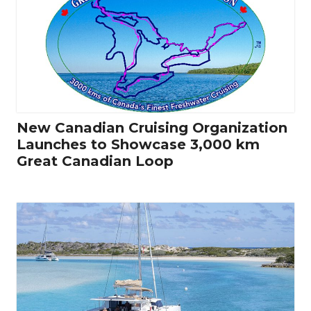
New Canadian Cruising Organization
Launches to Showcase 3,000 km
Great Canadian Loop