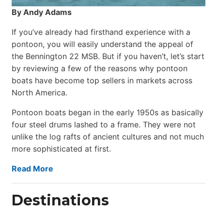
By Andy Adams
If you’ve already had firsthand experience with a
pontoon, you will easily understand the appeal of
the Bennington 22 MSB. But if you haven’t, let’s start
by reviewing a few of the reasons why pontoon
boats have become top sellers in markets across
North America.
Pontoon boats began in the early 1950s as basically
four steel drums lashed to a frame. They were not
unlike the log rafts of ancient cultures and not much
more sophisticated at first.
Read More
Destinations