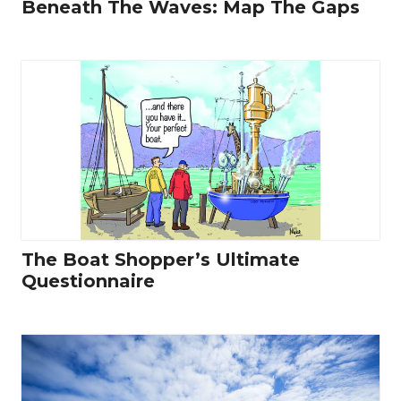
Beneath The Waves: Map The Gaps
The Boat Shopper’s Ultimate
Questionnaire