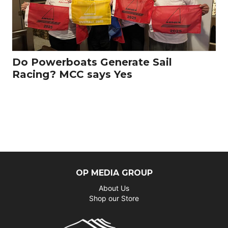
Do Powerboats Generate Sail
Racing? MCC says Yes
OP MEDIA GROUP
About Us
Shop our Store