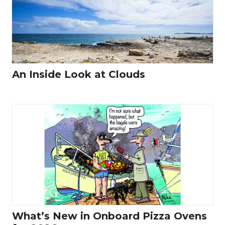
An Inside Look at Clouds
What’s New in Onboard Pizza Ovens