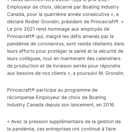
Employeur de choix, décerné par Boating Industry
Canada, pour la quatrième année consécutive », a
déclaré Rodier Grondin, président de Princecraft®. «
Le prix 2021 rend hommage aux employés de
Princecraft® qui, malgré les défis amenés par la
pandémie de coronavirus, sont restés résilients dans
leurs efforts pour protéger la santé et la sécurité de
leurs collègues, tout en maintenant des calendriers
de production et de livraison serrés pour répondre
aux besoins de nos clients », a poursuivi M. Grondin.
Princecraft® participe au programme de
récompense Employeur de choix de Boating
Industry Canada depuis son lancement, en 2016.
« Avec la pression supplémentaire de la gestion de
la pandémie, ces entreprises ont continué à faire