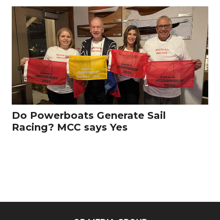
Do Powerboats Generate Sail
Racing? MCC says Yes