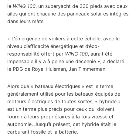
le
WING 100
, un superyacht de 330 pieds avec deux
ailes qui ont chacune des panneaux solaires intégrés
dans leurs mâts.
« L’émergence de voiliers à cette échelle, avec le
niveau d’efficacité énergétique et d’éco-
responsabilité offert par
WING 100
, aurait été
impensable il y a à peine une décennie », a déclaré
le PDG de Royal Huisman, Jan Timmerman.
Alors que « bateaux électriques » est le terme
généralement utilisé pour les bateaux équipés de
moteurs électriques de toutes sortes, « hybride »
est un terme plus précis pour ceux qui doivent
fournir à leurs propriétaires à la fois vitesse et
autonomie. Jusqu’à présent, cet hybride était le
carburant fossile et la batterie.