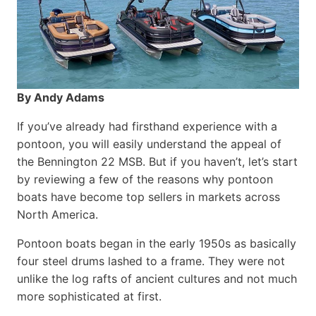
By Andy Adams
If you’ve already had firsthand experience with a
pontoon, you will easily understand the appeal of
the Bennington 22 MSB. But if you haven’t, let’s start
by reviewing a few of the reasons why pontoon
boats have become top sellers in markets across
North America.
Pontoon boats began in the early 1950s as basically
four steel drums lashed to a frame. They were not
unlike the log rafts of ancient cultures and not much
more sophisticated at first.