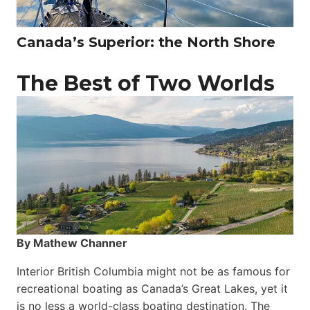
Canada’s Superior: the North Shore
The Best of Two Worlds
By Mathew Channer
Interior British Columbia might not be as famous for
recreational boating as Canada’s Great Lakes, yet it
is no less a world-class boat­ing destination. The