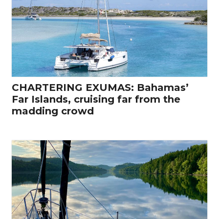
CHARTERING EXUMAS: Bahamas’
Far Islands, cruising far from the
madding crowd