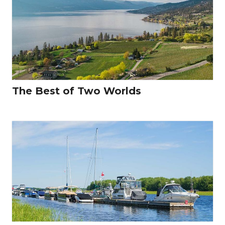
The Best of Two Worlds