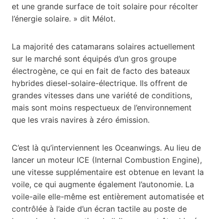
et une grande surface de toit solaire pour récolter
l’énergie solaire. » dit Mélot.
La majorité des catamarans solaires actuellement
sur le marché sont équipés d’un gros groupe
électrogène, ce qui en fait de facto des bateaux
hybrides diesel-solaire-électrique. Ils offrent de
grandes vitesses dans une variété de conditions,
mais sont moins respectueux de l’environnement
que les vrais navires à zéro émission.
C’est là qu’interviennent les Oceanwings. Au lieu de
lancer un moteur ICE (Internal Combustion Engine),
une vitesse supplémentaire est obtenue en levant la
voile, ce qui augmente également l’autonomie. La
voile-aile elle-même est entièrement automatisée et
contrôlée à l’aide d’un écran tactile au poste de