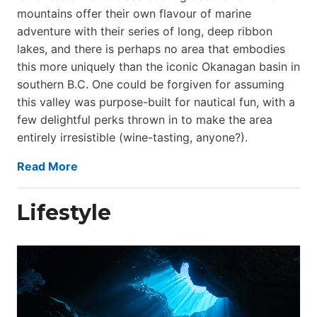
mountains offer their own flavour of marine
adventure with their series of long, deep ribbon
lakes, and there is perhaps no area that embodies
this more uniquely than the iconic Okanagan basin in
southern B.C. One could be forgiven for assuming
this valley was purpose-built for nautical fun, with a
few delightful perks thrown in to make the area
entirely irresistible (wine-tasting, anyone?).
Read More
Lifestyle