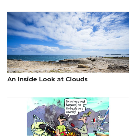
An Inside Look at Clouds