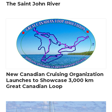
The Saint John River
New Canadian Cruising Organization
Launches to Showcase 3,000 km
Great Canadian Loop