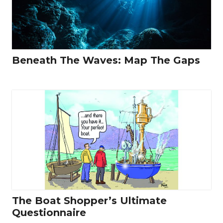
Beneath The Waves: Map The Gaps
The Boat Shopper’s Ultimate
Questionnaire