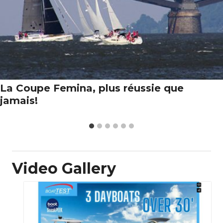
La Coupe Femina, plus réussie que
jamais!
Video Gallery