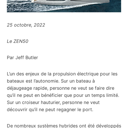
25 octobre, 2022
Le ZEN50
Par Jeff Butler
L’un des enjeux de la propulsion électrique pour les
bateaux est l’autonomie. Sur un bateau à
déjaugeage rapide, personne ne veut se faire dire
qu’il ne peut en bénéficier que pour un temps limité.
Sur un croiseur hauturier, personne ne veut
découvrir qu’il ne peut regagner le port.
De nombreux systèmes hybrides ont été développés