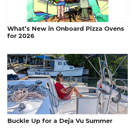
What’s New in Onboard Pizza Ovens
for 2026
Buckle Up for a Deja Vu Summer