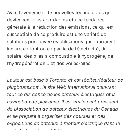
Avec l’avènement de nouvelles technologies qui
deviennent plus abordables et une tendance
générale à la réduction des émissions, ce qui est
susceptible de se produire est une variété de
solutions pour diverses utilisations qui pourraient
inclure en tout ou en partie de l’électricité, du
solaire, des piles à combustible à hydrogène, de
l’hydrogénération… et des voiles-ailes.
L’auteur est basé à Toronto et est l’éditeur/éditeur de
plugboats.com, le site Web international couvrant
tout ce qui concerne les bateaux électriques et la
navigation de plaisance. Il est également président
de l’Association de bateaux électriques du Canada
et se prépare à organiser des courses et des
expositions de bateaux à moteur électrique dans le