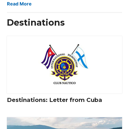
Read More
Destinations
Destinations: Letter from Cuba