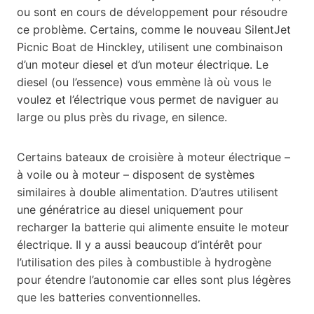
ou sont en cours de développement pour résoudre
ce problème. Certains, comme le nouveau SilentJet
Picnic Boat de Hinckley, utilisent une combinaison
d’un moteur diesel et d’un moteur électrique. Le
diesel (ou l’essence) vous emmène là où vous le
voulez et l’électrique vous permet de naviguer au
large ou plus près du rivage, en silence.
Certains bateaux de croisière à moteur électrique –
à voile ou à moteur – disposent de systèmes
similaires à double alimentation. D’autres utilisent
une génératrice au diesel uniquement pour
recharger la batterie qui alimente ensuite le moteur
électrique. Il y a aussi beaucoup d’intérêt pour
l’utilisation des piles à combustible à hydrogène
pour étendre l’autonomie car elles sont plus légères
que les batteries conventionnelles.