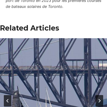
port de Toronto en 2023 pour les premières courses
de bateaux solaires de Toronto.
Related Articles