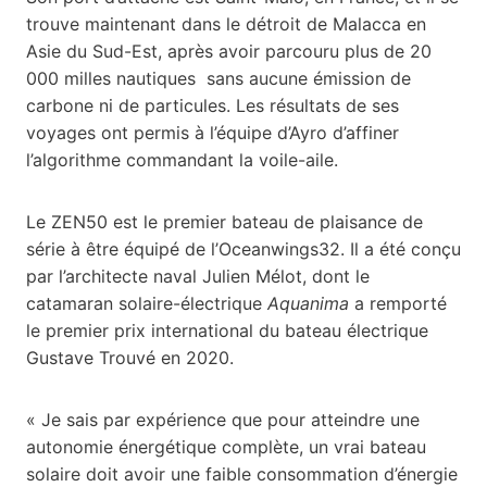
trouve maintenant dans le détroit de Malacca en
Asie du Sud-Est, après avoir parcouru plus de 20
000 milles nautiques sans aucune émission de
carbone ni de particules. Les résultats de ses
voyages ont permis à l’équipe d’Ayro d’affiner
l’algorithme commandant la voile-aile.
Le ZEN50 est le premier bateau de plaisance de
série à être équipé de l’Oceanwings32. Il a été conçu
par l’architecte naval Julien Mélot, dont le
catamaran solaire-électrique
Aquanima
a remporté
le premier prix international du bateau électrique
Gustave Trouvé en 2020.
« Je sais par expérience que pour atteindre une
autonomie énergétique complète, un vrai bateau
solaire doit avoir une faible consommation d’énergie