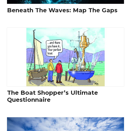
Beneath The Waves: Map The Gaps
The Boat Shopper’s Ultimate
Questionnaire