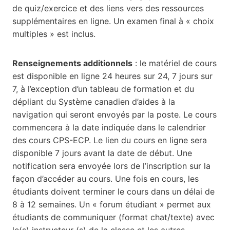
de quiz/exercice et des liens vers des ressources
supplémentaires en ligne. Un examen final à « choix
multiples » est inclus.
Renseignements additionnels
: le matériel de cours
est disponible en ligne 24 heures sur 24, 7 jours sur
7, à l’exception d’un tableau de formation et du
dépliant du Système canadien d’aides à la
navigation qui seront envoyés par la poste. Le cours
commencera à la date indiquée dans le calendrier
des cours CPS-ECP. Le lien du cours en ligne sera
disponible 7 jours avant la date de début. Une
notification sera envoyée lors de l’inscription sur la
façon d’accéder au cours. Une fois en cours, les
étudiants doivent terminer le cours dans un délai de
8 à 12 semaines. Un « forum étudiant » permet aux
étudiants de communiquer (format chat/texte) avec
le(s) instructeur (s) de la classe et les autres