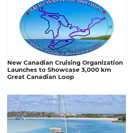
New Canadian Cruising Organization
Launches to Showcase 3,000 km
Great Canadian Loop