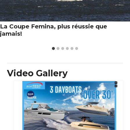
La Coupe Femina, plus réussie que
jamais!
Video Gallery