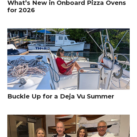
What’s New in Onboard Pizza Ovens
for 2026
Buckle Up for a Deja Vu Summer