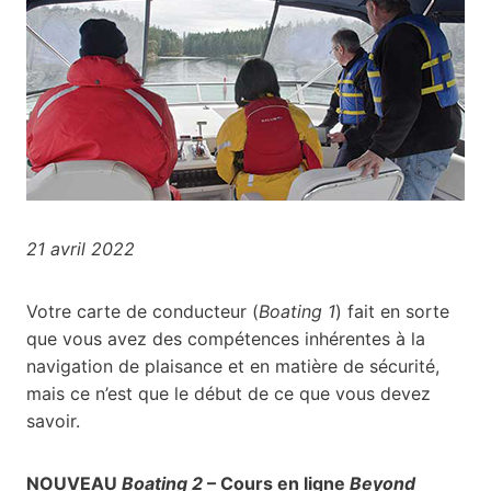
21 avril 2022
Votre carte de conducteur (
Boating 1
) fait en sorte
que vous avez des compétences inhérentes à la
navigation de plaisance et en matière de sécurité,
mais ce n’est que le début de ce que vous devez
savoir.
NOUVEAU
Boating 2
– Cours en ligne
Beyond