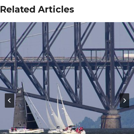
Related Articles