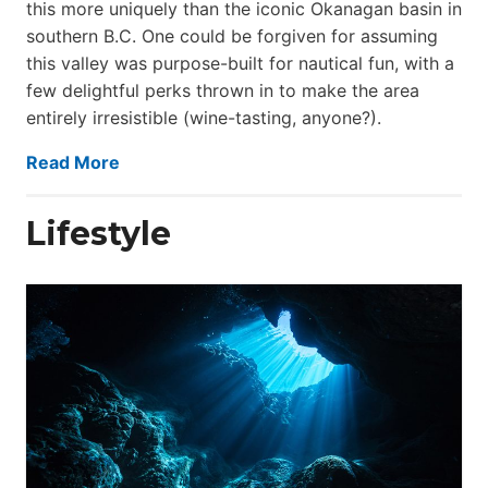
this more uniquely than the iconic Okanagan basin in
southern B.C. One could be forgiven for assuming
this valley was purpose-built for nautical fun, with a
few delightful perks thrown in to make the area
entirely irresistible (wine-tasting, anyone?).
Read More
Lifestyle