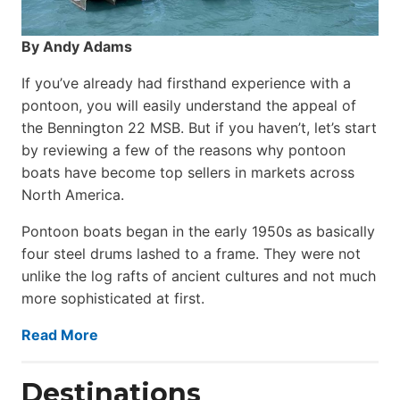
By Andy Adams
If you’ve already had firsthand experience with a
pontoon, you will easily understand the appeal of
the Bennington 22 MSB. But if you haven’t, let’s start
by reviewing a few of the reasons why pontoon
boats have become top sellers in markets across
North America.
Pontoon boats began in the early 1950s as basically
four steel drums lashed to a frame. They were not
unlike the log rafts of ancient cultures and not much
more sophisticated at first.
Read More
Destinations