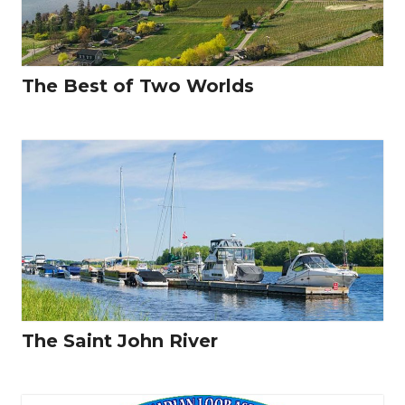
The Best of Two Worlds
The Saint John River