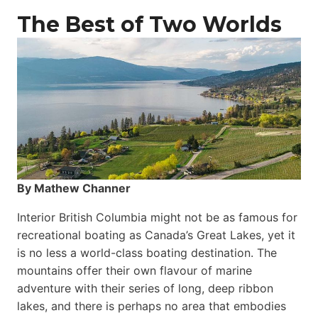
The Best of Two Worlds
By Mathew Channer
Interior British Columbia might not be as famous for
recreational boating as Canada’s Great Lakes, yet it
is no less a world-class boat­ing destination. The
mountains offer their own flavour of marine
adventure with their series of long, deep ribbon
lakes, and there is perhaps no area that embodies