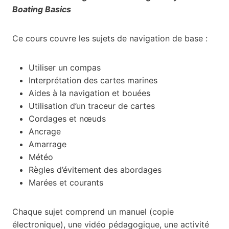
Boating Basics
Ce cours couvre les sujets de navigation de base :
Utiliser un compas
Interprétation des cartes marines
Aides à la navigation et bouées
Utilisation d’un traceur de cartes
Cordages et nœuds
Ancrage
Amarrage
Météo
Règles d’évitement des abordages
Marées et courants
Chaque sujet comprend un manuel (copie
électronique), une vidéo pédagogique, une activité