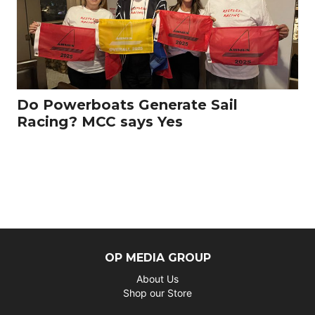
Do Powerboats Generate Sail
Racing? MCC says Yes
OP MEDIA GROUP
About Us
Shop our Store