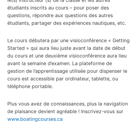
étudiants inscrits au cours – pour poser des
questions, répondre aux questions des autres
étudiants, partager des expériences nautiques, etc.
Le cours débutera par une visioconférence « Getting
Started » qui aura lieu juste avant la date de début
du cours et une deuxième visioconférence aura lieu
avant la semaine d’examen. La plateforme de
gestion de l’apprentissage utilisée pour dispenser le
cours est accessible par ordinateur, tablette, ou
téléphone portable.
Plus vous avez de connaissances, plus la navigation
de plaisance devient agréable ! Inscrivez-vous sur
www.boatingcourses.ca