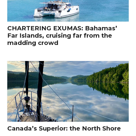
CHARTERING EXUMAS: Bahamas’
Far Islands, cruising far from the
madding crowd
Canada’s Superior: the North Shore