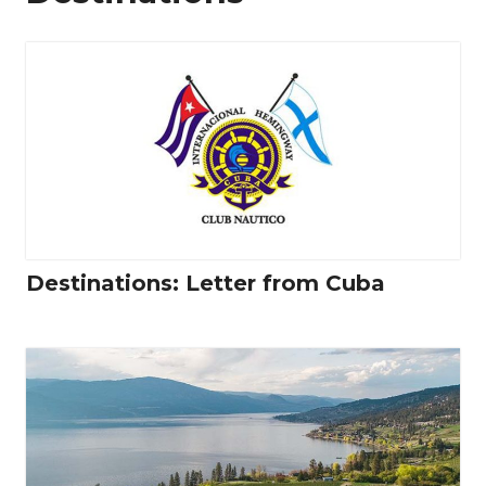
Destinations: Letter from Cuba