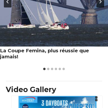
La Coupe Femina, plus réussie que
jamais!
Video Gallery