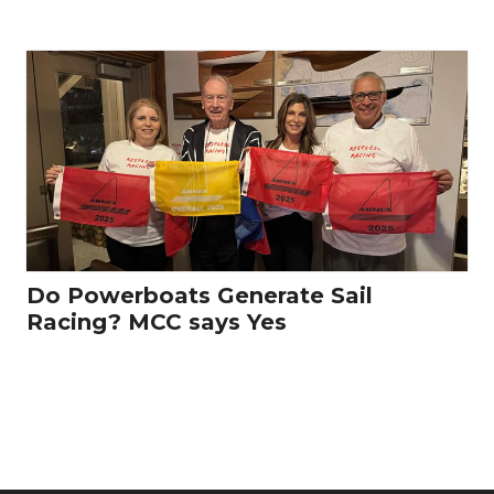
Do Powerboats Generate Sail
Racing? MCC says Yes