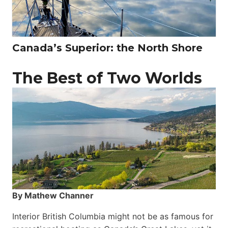
Canada’s Superior: the North Shore
The Best of Two Worlds
By Mathew Channer
Interior British Columbia might not be as famous for