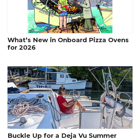
What’s New in Onboard Pizza Ovens
for 2026
Buckle Up for a Deja Vu Summer