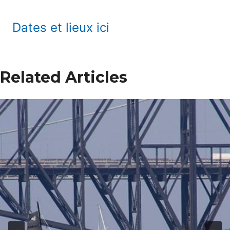
Dates et lieux ici
Related Articles