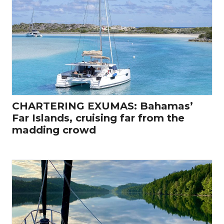
CHARTERING EXUMAS: Bahamas’
Far Islands, cruising far from the
madding crowd