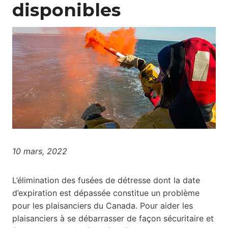
disponibles
10 mars, 2022
L’élimination des fusées de détresse dont la date
d’expiration est dépassée constitue un problème
pour les plaisanciers du Canada. Pour aider les
plaisanciers à se débarrasser de façon sécuritaire et