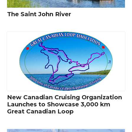
The Saint John River
New Canadian Cruising Organization
Launches to Showcase 3,000 km
Great Canadian Loop