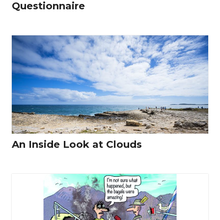
Questionnaire
An Inside Look at Clouds