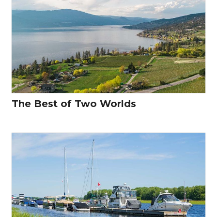
The Best of Two Worlds