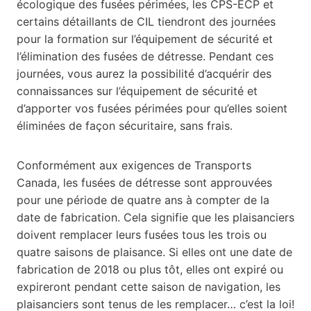
écologique des fusées périmées, les CPS-ECP et
certains détaillants de CIL tiendront des journées
pour la formation sur l’équipement de sécurité et
l’élimination des fusées de détresse. Pendant ces
journées, vous aurez la possibilité d’acquérir des
connaissances sur l’équipement de sécurité et
d’apporter vos fusées périmées pour qu’elles soient
éliminées de façon sécuritaire, sans frais.
Conformément aux exigences de Transports
Canada, les fusées de détresse sont approuvées
pour une période de quatre ans à compter de la
date de fabrication. Cela signifie que les plaisanciers
doivent remplacer leurs fusées tous les trois ou
quatre saisons de plaisance. Si elles ont une date de
fabrication de 2018 ou plus tôt, elles ont expiré ou
expireront pendant cette saison de navigation, les
plaisanciers sont tenus de les remplacer… c’est la loi!