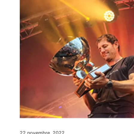
22 novembre, 2022