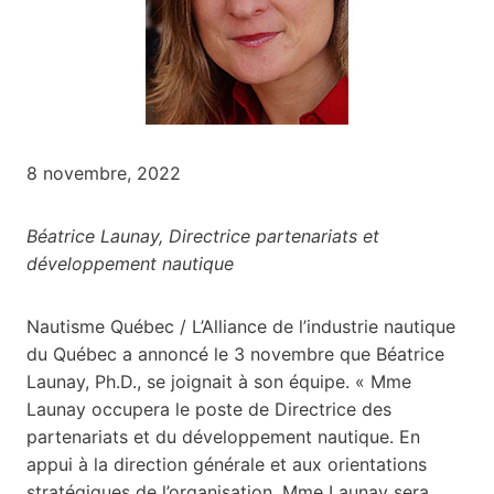
8 novembre, 2022
Béatrice Launay, Directrice partenariats et
développement nautique
Nautisme Québec / L’Alliance de l’industrie nautique
du Québec a annoncé le 3 novembre que Béatrice
Launay, Ph.D., se joignait à son équipe. « Mme
Launay occupera le poste de Directrice des
partenariats et du développement nautique. En
appui à la direction générale et aux orientations
stratégiques de l’organisation, Mme Launay sera