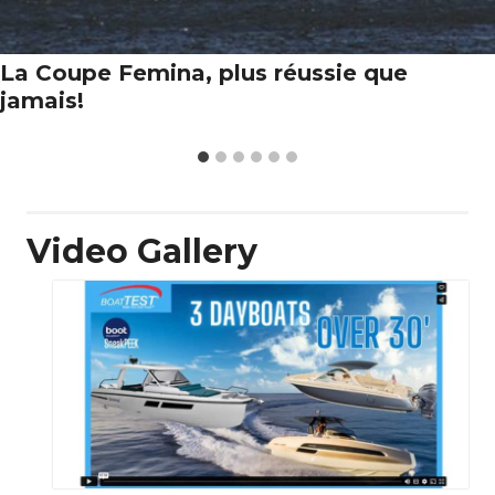
La Coupe Femina, plus réussie que
jamais!
Video Gallery