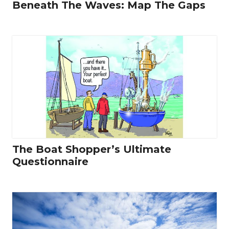
Beneath The Waves: Map The Gaps
The Boat Shopper’s Ultimate
Questionnaire