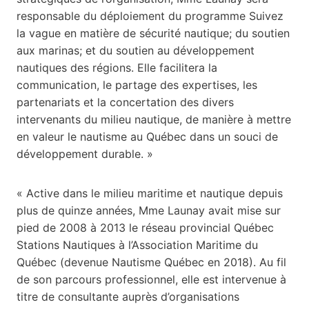
responsable du déploiement du programme Suivez
la vague en matière de sécurité nautique; du soutien
aux marinas; et du soutien au développement
nautiques des régions. Elle facilitera la
communication, le partage des expertises, les
partenariats et la concertation des divers
intervenants du milieu nautique, de manière à mettre
en valeur le nautisme au Québec dans un souci de
développement durable. »
« Active dans le milieu maritime et nautique depuis
plus de quinze années, Mme Launay avait mise sur
pied de 2008 à 2013 le réseau provincial Québec
Stations Nautiques à l’Association Maritime du
Québec (devenue Nautisme Québec en 2018). Au fil
de son parcours professionnel, elle est intervenue à
titre de consultante auprès d’organisations