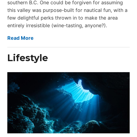
southern B.C. One could be forgiven for assuming
this valley was purpose-built for nautical fun, with a
few delightful perks thrown in to make the area
entirely irresistible (wine-tasting, anyone?).
Read More
Lifestyle