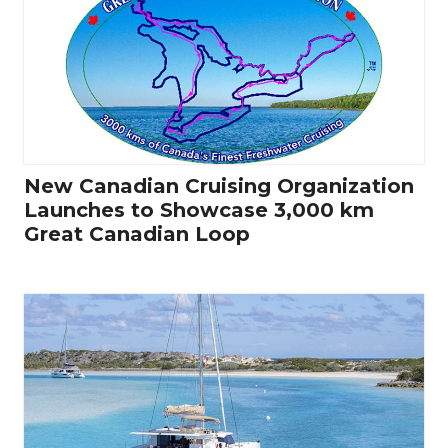
New Canadian Cruising Organization
Launches to Showcase 3,000 km
Great Canadian Loop