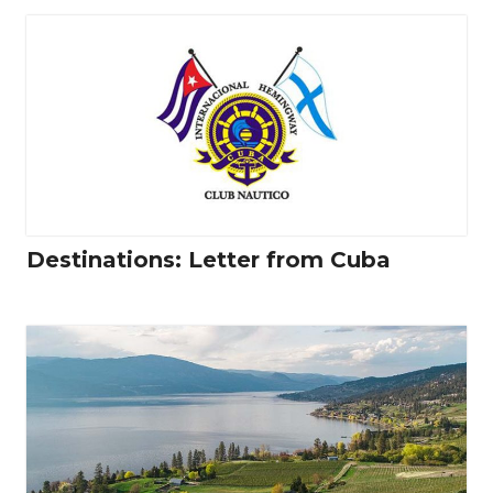
Destinations: Letter from Cuba