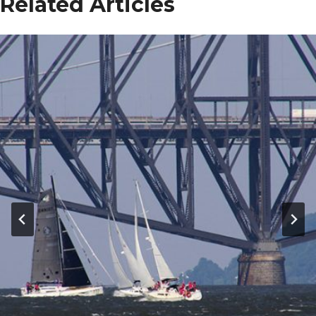
Related Articles