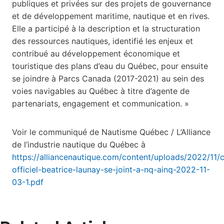
publiques et privées sur des projets de gouvernance
et de développement maritime, nautique et en rives.
Elle a participé à la description et la structuration
des ressources nautiques, identifié les enjeux et
contribué au développement économique et
touristique des plans d’eau du Québec, pour ensuite
se joindre à Parcs Canada (2017-2021) au sein des
voies navigables au Québec à titre d’agente de
partenariats, engagement et communication. »
Voir le communiqué de Nautisme Québec / L’Alliance
de l’industrie nautique du Québec à
https://alliancenautique.com/content/uploads/2022/11
officiel-beatrice-launay-se-joint-a-nq-ainq-2022-11-
03-1.pdf