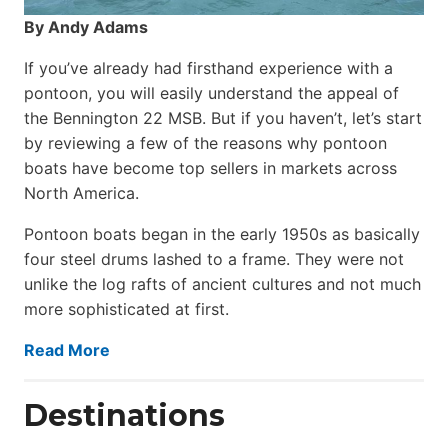
By Andy Adams
If you’ve already had firsthand experience with a
pontoon, you will easily understand the appeal of
the Bennington 22 MSB. But if you haven’t, let’s start
by reviewing a few of the reasons why pontoon
boats have become top sellers in markets across
North America.
Pontoon boats began in the early 1950s as basically
four steel drums lashed to a frame. They were not
unlike the log rafts of ancient cultures and not much
more sophisticated at first.
Read More
Destinations