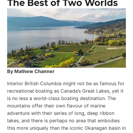
The Best of Two Worlds
By Mathew Channer
Interior British Columbia might not be as famous for
recreational boating as Canada’s Great Lakes, yet it
is no less a world-class boat­ing destination. The
mountains offer their own flavour of marine
adventure with their series of long, deep ribbon
lakes, and there is perhaps no area that embodies
this more uniquely than the iconic Okanagan basin in