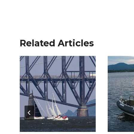
Related Articles