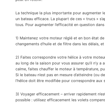
La technique la plus importante pour augmenter le
un bateau efficace. La plupart de ces « trucs » s’
tous. Pour augmenter l’efficacité en question dans 
1) Maintenez votre moteur réglé et en bon état de
changements d’huile et de filtre dans les délais, 
2) Faites correspondre votre hélice à votre moteur 
au long de la saison pour vous assurer qu’il n’y a
calme, faites chauffer le moteur à température, p
Si le bateau n’est pas en mesure d’atteindre (ou de
l’hélice doit être modifiée pour correspondre aux s
3) Voyager efficacement – arriver rapidement n’est
possible : utilisez efficacement les volets compens