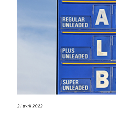
21 avril 2022