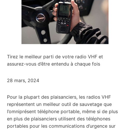
Tirez le meilleur parti de votre radio VHF et
assurez-vous d’être entendu à chaque fois
28 mars, 2024
Pour la plupart des plaisanciers, les radios VHF
représentent un meilleur outil de sauvetage que
l’omniprésent téléphone portable, même si de plus
en plus de plaisanciers utilisent des téléphones
portables pour les communications d’urgence sur