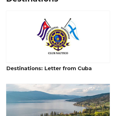
Destinations: Letter from Cuba