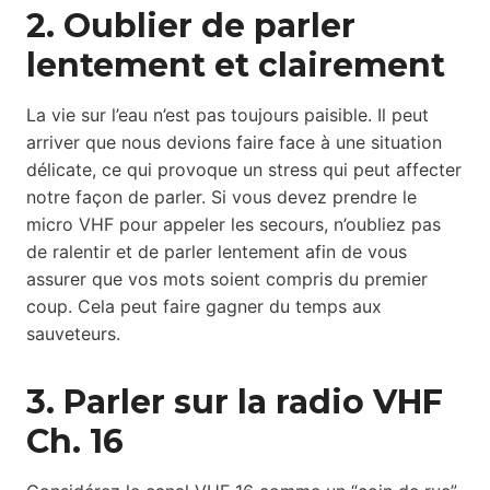
2. Oublier de parler
lentement et clairement
La vie sur l’eau n’est pas toujours paisible. Il peut
arriver que nous devions faire face à une situation
délicate, ce qui provoque un stress qui peut affecter
notre façon de parler. Si vous devez prendre le
micro VHF pour appeler les secours, n’oubliez pas
de ralentir et de parler lentement afin de vous
assurer que vos mots soient compris du premier
coup. Cela peut faire gagner du temps aux
sauveteurs.
3. Parler sur la radio VHF
Ch. 16