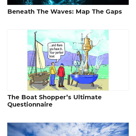
Beneath The Waves: Map The Gaps
The Boat Shopper’s Ultimate
Questionnaire