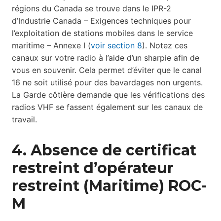
régions du Canada se trouve dans le IPR-2
d’Industrie Canada – Exigences techniques pour
l’exploitation de stations mobiles dans le service
maritime – Annexe I (
voir section 8
). Notez ces
canaux sur votre radio à l’aide d’un sharpie afin de
vous en souvenir. Cela permet d’éviter que le canal
16 ne soit utilisé pour des bavardages non urgents.
La Garde côtière demande que les vérifications des
radios VHF se fassent également sur les canaux de
travail.
4. Absence de certificat
restreint d’opérateur
restreint (Maritime) ROC-
M