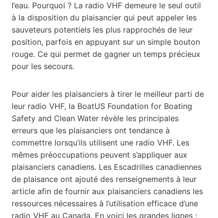
l’eau. Pourquoi ? La radio VHF demeure le seul outil
à la disposition du plaisancier qui peut appeler les
sauveteurs potentiels les plus rapprochés de leur
position, parfois en appuyant sur un simple bouton
rouge. Ce qui permet de gagner un temps précieux
pour les secours.
Pour aider les plaisanciers à tirer le meilleur parti de
leur radio VHF, la BoatUS Foundation for Boating
Safety and Clean Water révèle les principales
erreurs que les plaisanciers ont tendance à
commettre lorsqu’ils utilisent une radio VHF. Les
mêmes préoccupations peuvent s’appliquer aux
plaisanciers canadiens. Les Escadrilles canadiennes
de plaisance ont ajouté des renseignements à leur
article afin de fournir aux plaisanciers canadiens les
ressources nécessaires à l’utilisation efficace d’une
radio VHF au Canada. En voici les grandes lignes :