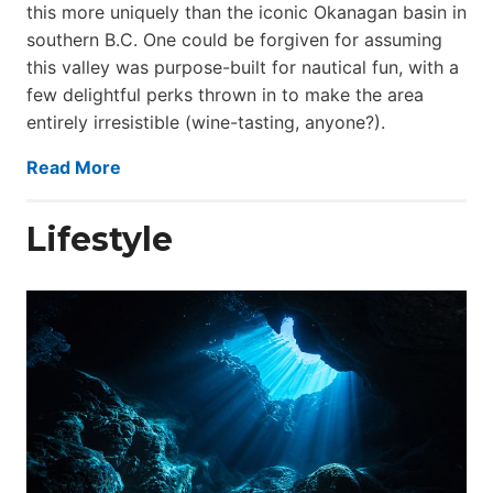
this more uniquely than the iconic Okanagan basin in
southern B.C. One could be forgiven for assuming
this valley was purpose-built for nautical fun, with a
few delightful perks thrown in to make the area
entirely irresistible (wine-tasting, anyone?).
Read More
Lifestyle