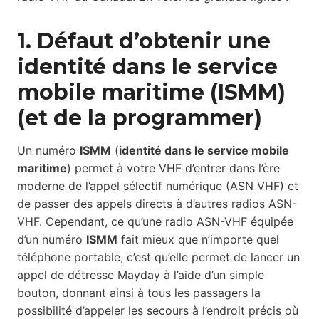
1. Défaut d’obtenir une
identité dans le service
mobile maritime (ISMM)
(et de la programmer)
Un numéro
ISMM
(
identité dans le service mobile
maritime
) permet à votre VHF d’entrer dans l’ère
moderne de l’appel sélectif numérique (ASN VHF) et
de passer des appels directs à d’autres radios ASN-
VHF. Cependant, ce qu’une radio ASN-VHF équipée
d’un numéro
ISMM
fait mieux que n’importe quel
téléphone portable, c’est qu’elle permet de lancer un
appel de détresse Mayday à l’aide d’un simple
bouton, donnant ainsi à tous les passagers la
possibilité d’appeler les secours à l’endroit précis où