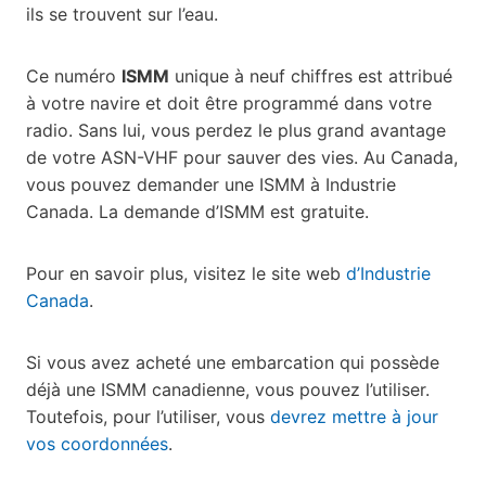
ils se trouvent sur l’eau.
Ce numéro
ISMM
unique à neuf chiffres est attribué
à votre navire et doit être programmé dans votre
radio. Sans lui, vous perdez le plus grand avantage
de votre ASN-VHF pour sauver des vies. Au Canada,
vous pouvez demander une ISMM à Industrie
Canada. La demande d’ISMM est gratuite.
Pour en savoir plus, visitez le site web
d’Industrie
Canada
.
Si vous avez acheté une embarcation qui possède
déjà une ISMM canadienne, vous pouvez l’utiliser.
Toutefois, pour l’utiliser, vous
devrez mettre à jour
vos coordonnées
.