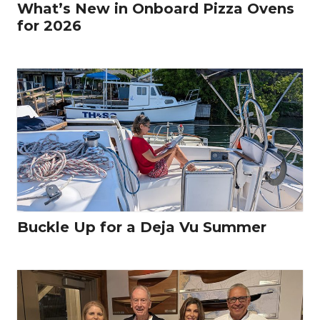
What’s New in Onboard Pizza Ovens
for 2026
Buckle Up for a Deja Vu Summer