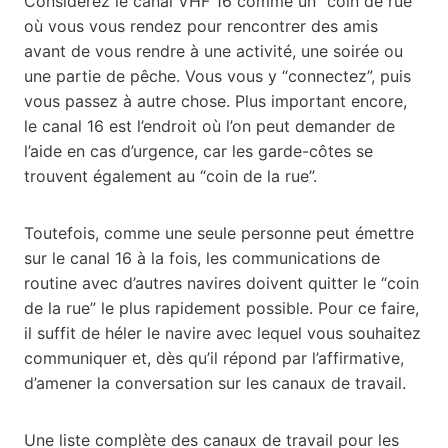
Considérez le canal VHF 16 comme un “coin de rue”
où vous vous rendez pour rencontrer des amis
avant de vous rendre à une activité, une soirée ou
une partie de pêche. Vous vous y “connectez”, puis
vous passez à autre chose. Plus important encore,
le canal 16 est l’endroit où l’on peut demander de
l’aide en cas d’urgence, car les garde-côtes se
trouvent également au “coin de la rue”.
Toutefois, comme une seule personne peut émettre
sur le canal 16 à la fois, les communications de
routine avec d’autres navires doivent quitter le “coin
de la rue” le plus rapidement possible. Pour ce faire,
il suffit de héler le navire avec lequel vous souhaitez
communiquer et, dès qu’il répond par l’affirmative,
d’amener la conversation sur les canaux de travail.
Une liste complète des canaux de travail pour les