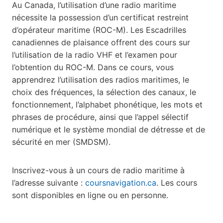
Au Canada, l’utilisation d’une radio maritime
nécessite la possession d’un certificat restreint
d’opérateur maritime (ROC-M). Les Escadrilles
canadiennes de plaisance offrent des cours sur
l’utilisation de la radio VHF et l’examen pour
l’obtention du ROC-M. Dans ce cours, vous
apprendrez l’utilisation des radios maritimes, le
choix des fréquences, la sélection des canaux, le
fonctionnement, l’alphabet phonétique, les mots et
phrases de procédure, ainsi que l’appel sélectif
numérique et le système mondial de détresse et de
sécurité en mer (SMDSM).
Inscrivez-vous à un cours de radio maritime à
l’adresse suivante :
coursnavigation.ca
. Les cours
sont disponibles en ligne ou en personne.