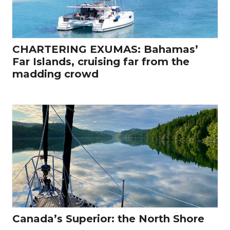
CHARTERING EXUMAS: Bahamas’
Far Islands, cruising far from the
madding crowd
Canada’s Superior: the North Shore