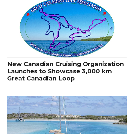
New Canadian Cruising Organization
Launches to Showcase 3,000 km
Great Canadian Loop