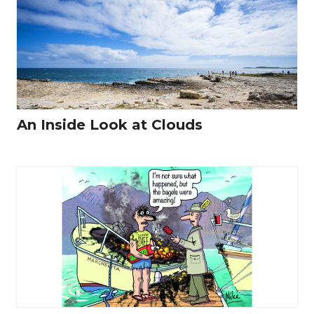
An Inside Look at Clouds