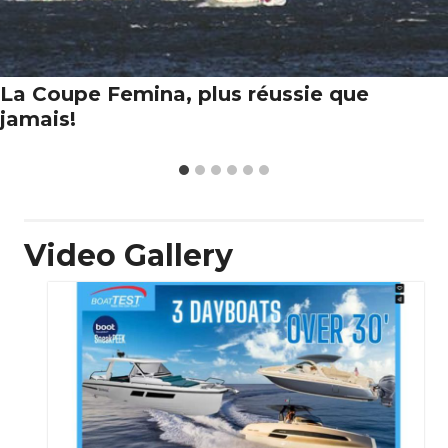
La Coupe Femina, plus réussie que
jamais!
Video Gallery