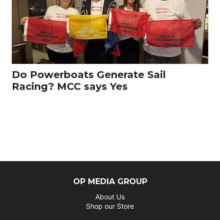
Do Powerboats Generate Sail
Racing? MCC says Yes
OP MEDIA GROUP
About Us
Shop our Store