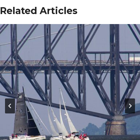
Related Articles