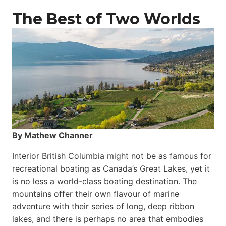
The Best of Two Worlds
By Mathew Channer
Interior British Columbia might not be as famous for
recreational boating as Canada’s Great Lakes, yet it
is no less a world-class boat­ing destination. The
mountains offer their own flavour of marine
adventure with their series of long, deep ribbon
lakes, and there is perhaps no area that embodies