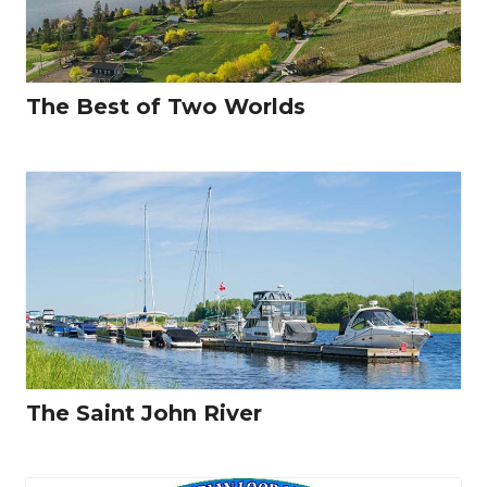
The Best of Two Worlds
The Saint John River