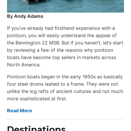
By Andy Adams
If you’ve already had firsthand experience with a
pontoon, you will easily understand the appeal of
the Bennington 22 MSB. But if you haven’t, let’s start
by reviewing a few of the reasons why pontoon
boats have become top sellers in markets across
North America.
Pontoon boats began in the early 1950s as basically
four steel drums lashed to a frame. They were not
unlike the log rafts of ancient cultures and not much
more sophisticated at first.
Read More
Destinations